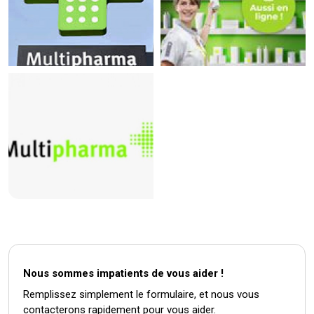
Nous sommes impatients de vous aider !
Remplissez simplement le formulaire, et nous vous
contacterons rapidement pour vous aider.