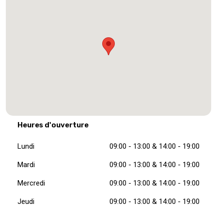
Heures d'ouverture
Lundi
09:00 - 13:00 & 14:00 - 19:00
Mardi
09:00 - 13:00 & 14:00 - 19:00
Mercredi
09:00 - 13:00 & 14:00 - 19:00
Jeudi
09:00 - 13:00 & 14:00 - 19:00