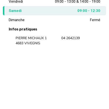
Vendredi
09:00 - 13:00 & 14:00 - 19:00
Samedi
09:00 - 12:30
Dimanche
Fermé
Infos pratiques
PIERRE MICHAUX 1
04 2642139
4683 VIVEGNIS