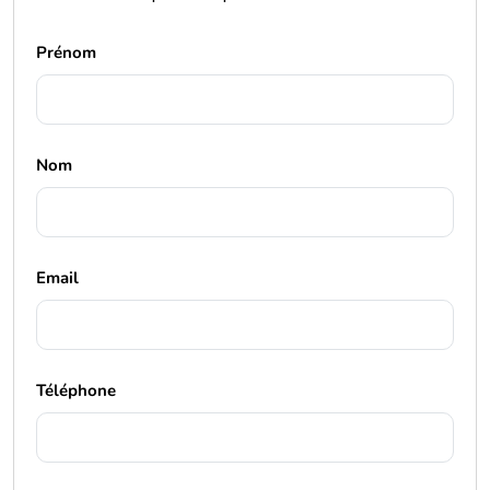
Prénom
Nom
Email
Téléphone