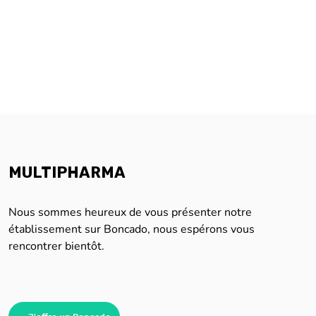
MULTIPHARMA
Nous sommes heureux de vous présenter notre
établissement sur Boncado, nous espérons vous
rencontrer bientôt.