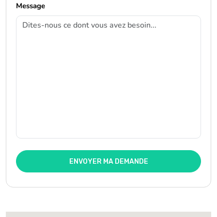
Message
ENVOYER MA DEMANDE