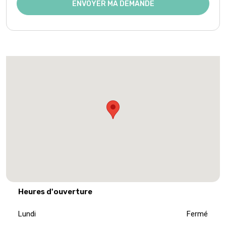
ENVOYER MA DEMANDE
Heures d'ouverture
Lundi
Fermé