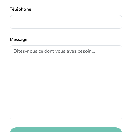
Téléphone
Message