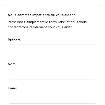
Nous sommes impatients de vous aider !
Remplissez simplement le formulaire, et nous vous
contacterons rapidement pour vous aider.
Prénom
Nom
Email