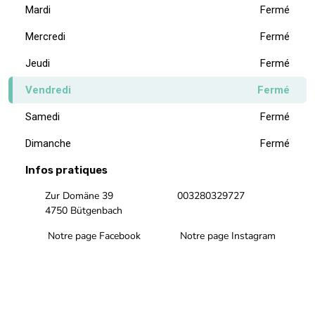
Mardi
Fermé
Mercredi
Fermé
Jeudi
Fermé
Vendredi
Fermé
Samedi
Fermé
Dimanche
Fermé
Infos pratiques
Zur Domäne 39
003280329727
4750 Bütgenbach
Notre page Facebook
Notre page Instagram