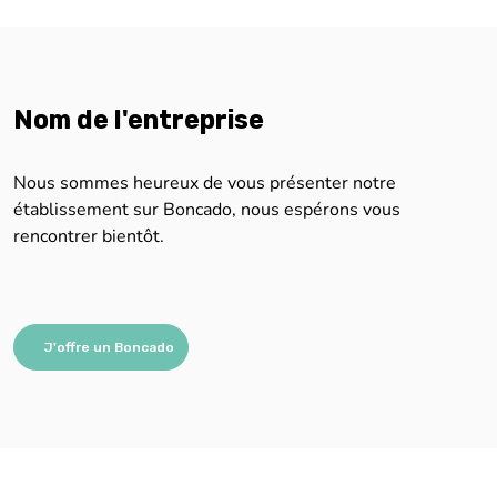
Nom de l'entreprise
Nous sommes heureux de vous présenter notre
établissement sur Boncado, nous espérons vous
rencontrer bientôt.
J'offre un Boncado