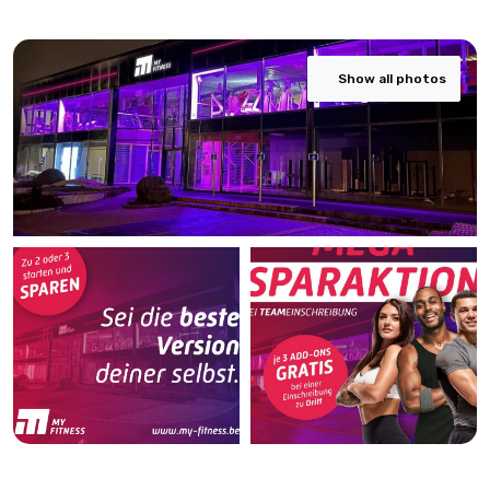
Show all photos