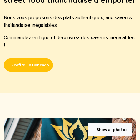
street food thaïlandaise à emporter
Nous vous proposons des plats authentiques, aux saveurs
thaïlandaise inégalables.
Commandez en ligne et découvrez des saveurs inégalables
!
J'offre un Boncado
Show all photos