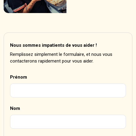
Nous sommes impatients de vous aider !
Remplissez simplement le formulaire, et nous vous
contacterons rapidement pour vous aider.
Prénom
Nom