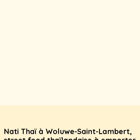
Nati Thaï à Woluwe-Saint-Lambert,