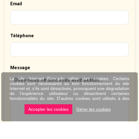
Email
Téléphone
Message