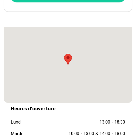
Heures d'ouverture
Lundi
13:00 - 18:30
Mardi
10:00 - 13:00 & 14:00 - 18:00