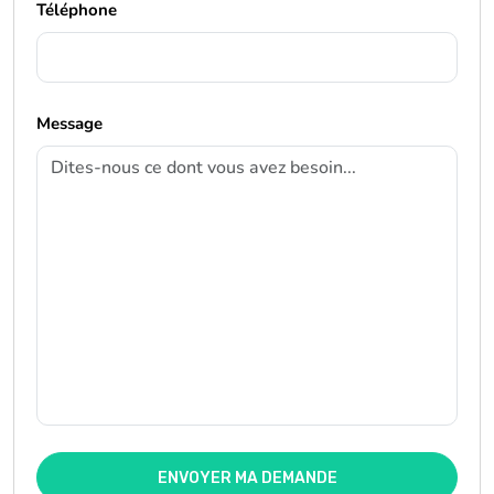
Téléphone
Message
ENVOYER MA DEMANDE