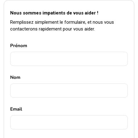
Nous sommes impatients de vous aider !
Remplissez simplement le formulaire, et nous vous
contacterons rapidement pour vous aider.
Prénom
Nom
Email