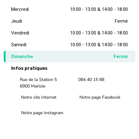
Mercredi
10:00 - 13:00 & 14:00 - 18:00
Jeudi
Fermé
Vendredi
10:00 - 13:00 & 14:00 - 18:00
Samedi
10:00 - 13:00 & 14:00 - 18:00
Dimanche
Fermé
Infos pratiques
Rue de la Station 5
084 40 15 88
6900 Marloie
Notre site Internet
Notre page Facebook
Notre page Instagram