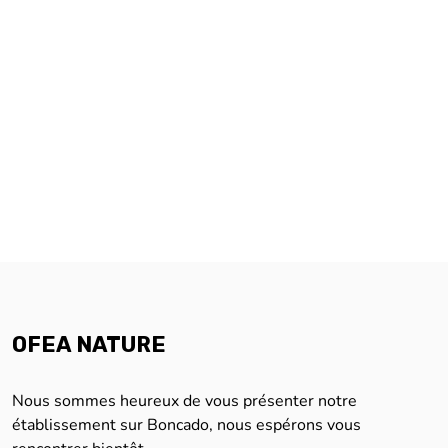
OFEA NATURE
Nous sommes heureux de vous présenter notre
établissement sur Boncado, nous espérons vous
rencontrer bientôt.