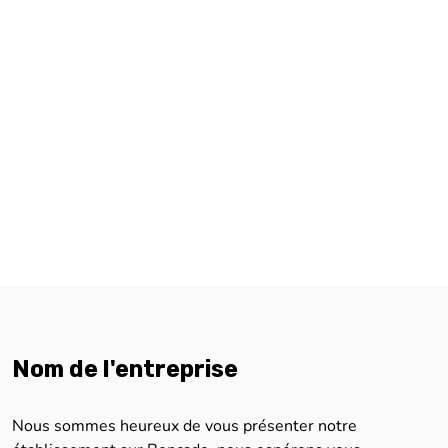
Nom de l'entreprise
Nous sommes heureux de vous présenter notre