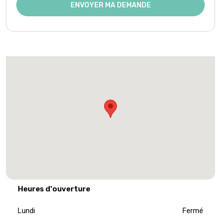
ENVOYER MA DEMANDE
Heures d'ouverture
Lundi
Fermé