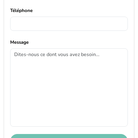
Téléphone
Message