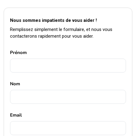
Nous sommes impatients de vous aider !
Remplissez simplement le formulaire, et nous vous
contacterons rapidement pour vous aider.
Prénom
Nom
Email