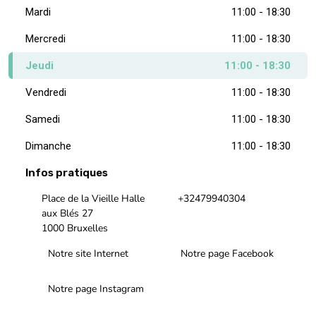
Mardi
11:00 - 18:30
Mercredi
11:00 - 18:30
Jeudi
11:00 - 18:30
Vendredi
11:00 - 18:30
Samedi
11:00 - 18:30
Dimanche
11:00 - 18:30
Infos pratiques
Place de la Vieille Halle
+32479940304
aux Blés 27
1000 Bruxelles
Notre site Internet
Notre page Facebook
Notre page Instagram