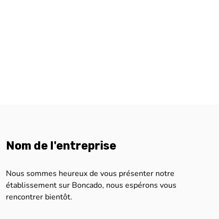
Nom de l'entreprise
Nous sommes heureux de vous présenter notre
établissement sur Boncado, nous espérons vous
rencontrer bientôt.