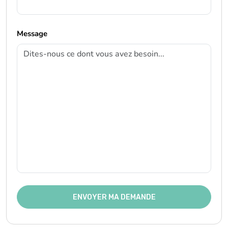
Message
ENVOYER MA DEMANDE