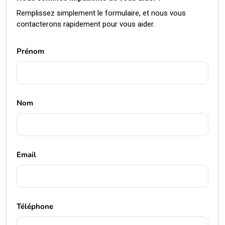
Remplissez simplement le formulaire, et nous vous
contacterons rapidement pour vous aider.
Prénom
Nom
Email
Téléphone