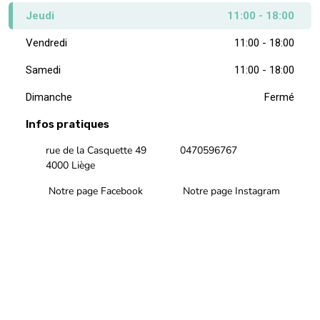
Jeudi
11:00 - 18:00
Vendredi
11:00 - 18:00
Samedi
11:00 - 18:00
Dimanche
Fermé
Infos pratiques
rue de la Casquette 49
0470596767
4000 Liège
Notre page Facebook
Notre page Instagram