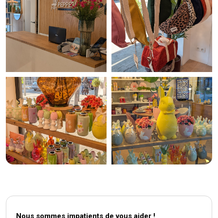
Nous sommes impatients de vous aider !