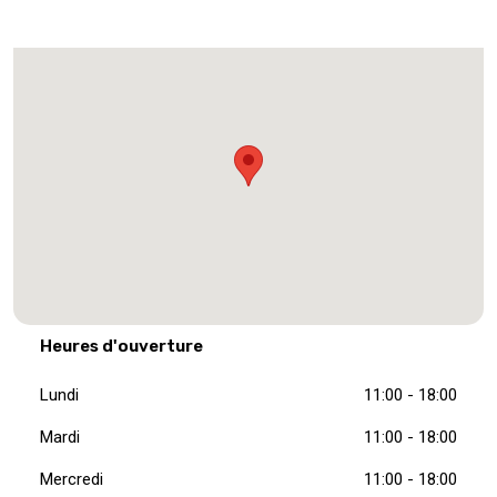
Heures d'ouverture
Lundi
11:00 - 18:00
Mardi
11:00 - 18:00
Mercredi
11:00 - 18:00