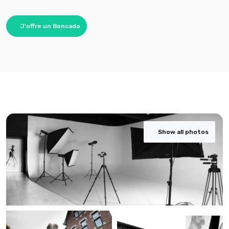
J'offre un Boncado
Show all photos