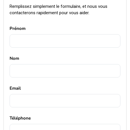
Remplissez simplement le formulaire, et nous vous
contacterons rapidement pour vous aider.
Prénom
Nom
Email
Téléphone