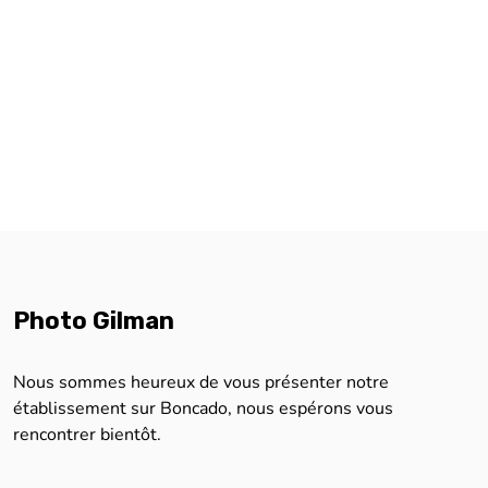
Photo Gilman
Nous sommes heureux de vous présenter notre
établissement sur Boncado, nous espérons vous
rencontrer bientôt.