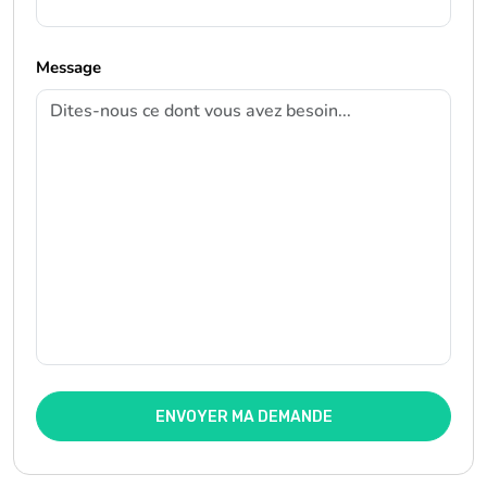
Message
ENVOYER MA DEMANDE