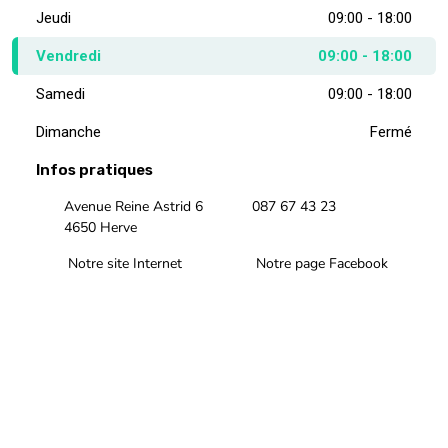
Jeudi
09:00 - 18:00
Vendredi
09:00 - 18:00
Samedi
09:00 - 18:00
Dimanche
Fermé
Infos pratiques
Avenue Reine Astrid 6
087 67 43 23
4650 Herve
Notre site Internet
Notre page Facebook