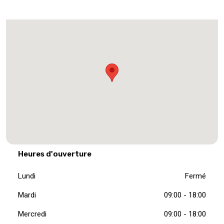
Heures d'ouverture
Lundi
Fermé
Mardi
09:00 - 18:00
Mercredi
09:00 - 18:00