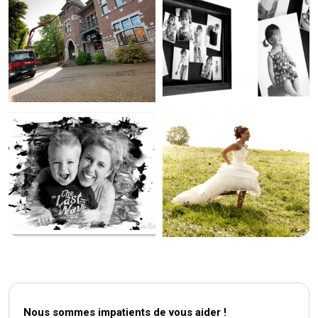
Nous sommes impatients de vous aider !