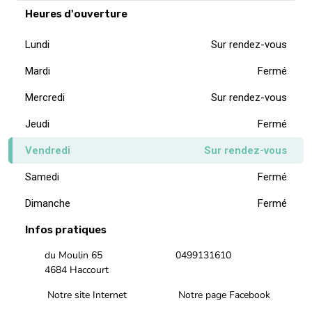
Heures d'ouverture
Lundi
Sur rendez-vous
Mardi
Fermé
Mercredi
Sur rendez-vous
Jeudi
Fermé
Vendredi
Sur rendez-vous
Samedi
Fermé
Dimanche
Fermé
Infos pratiques
du Moulin 65
0499131610
4684 Haccourt
Notre site Internet
Notre page Facebook