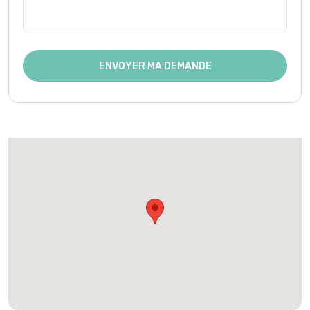
ENVOYER MA DEMANDE