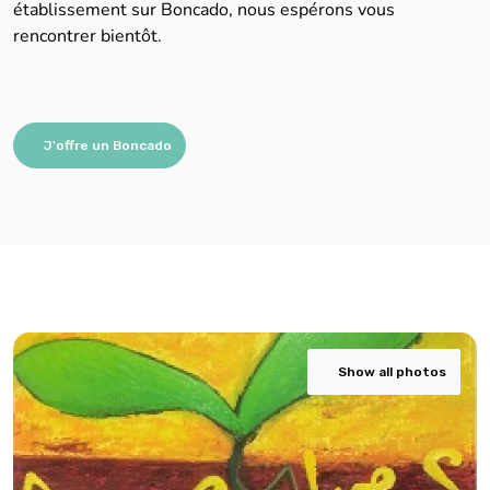
établissement sur Boncado, nous espérons vous
rencontrer bientôt.
J'offre un Boncado
Show all photos