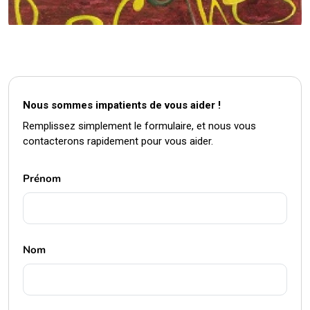
Nous sommes impatients de vous aider !
Remplissez simplement le formulaire, et nous vous
contacterons rapidement pour vous aider.
Prénom
Nom