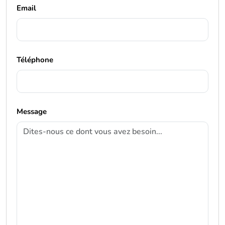
Email
Téléphone
Message