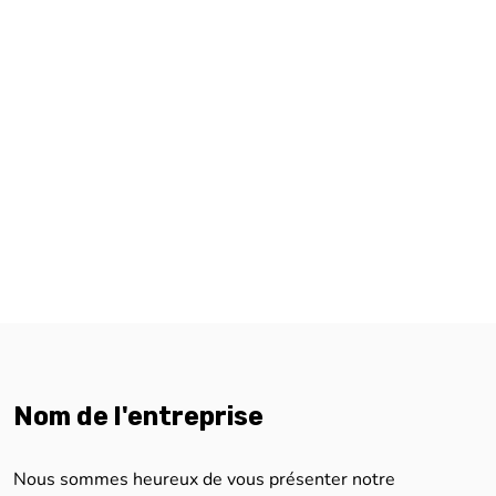
Nom de l'entreprise
Nous sommes heureux de vous présenter notre