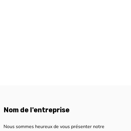
Nom de l'entreprise
Nous sommes heureux de vous présenter notre