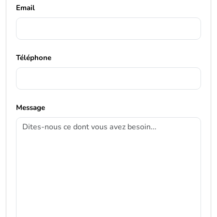
Email
Téléphone
Message