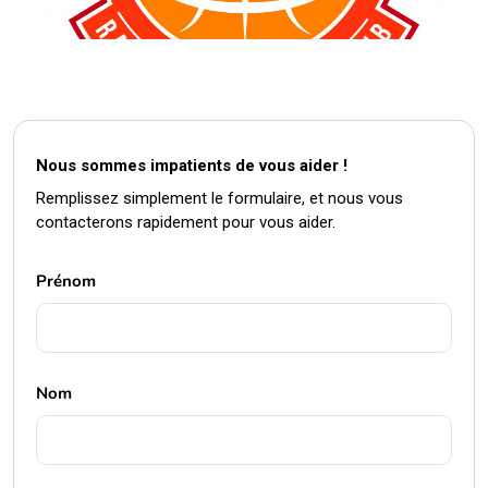
Nous sommes impatients de vous aider !
Remplissez simplement le formulaire, et nous vous
contacterons rapidement pour vous aider.
Prénom
Nom