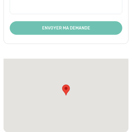
ENVOYER MA DEMANDE