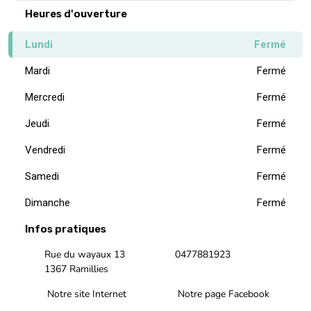
Heures d'ouverture
Lundi
Fermé
Mardi
Fermé
Mercredi
Fermé
Jeudi
Fermé
Vendredi
Fermé
Samedi
Fermé
Dimanche
Fermé
Infos pratiques
Rue du wayaux 13
0477881923
1367 Ramillies
Notre site Internet
Notre page Facebook