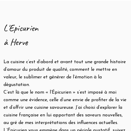
L'Epicurien
à Herve
La cuisine c’est d’abord et avant tout une grande histoire
d’amour du produit de qualité, comment le mettre en
valeur, le sublimer et générer de l’émotion à la
dégustation.
C’est là que le nom « l’Épicurien » s’est imposé à moi
comme une évidence, celle d’une envie de profiter de la vie
et d’offrir une cuisine savoureuse. J’ai choisi d’explorer la
cuisine française en lui apportant des saveurs nouvelles,
au gré de mes interprétations des influences actuelles.
L’Épicurien vous emmène dans un périple gustatif, suivez