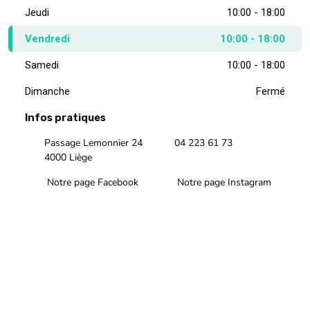
Jeudi
10:00 - 18:00
Vendredi
10:00 - 18:00
Samedi
10:00 - 18:00
Dimanche
Fermé
Infos pratiques
Passage Lemonnier 24
04 223 61 73
4000 Liège
Notre page Facebook
Notre page Instagram