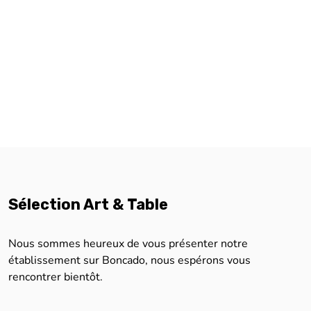
Sélection Art & Table
Nous sommes heureux de vous présenter notre
établissement sur Boncado, nous espérons vous
rencontrer bientôt.