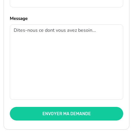
Message
ENVOYER MA DEMANDE