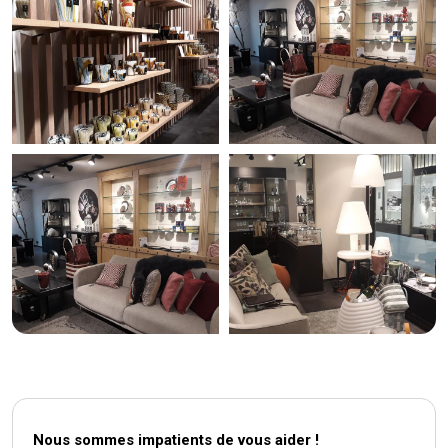
Nous sommes impatients de vous aider !