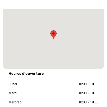
Heures d'ouverture
Lundi
10:00 - 18:00
Mardi
10:00 - 18:00
Mercredi
10:00 - 18:00