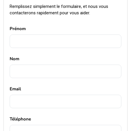
Remplissez simplement le formulaire, et nous vous
contacterons rapidement pour vous aider.
Prénom
Nom
Email
Téléphone