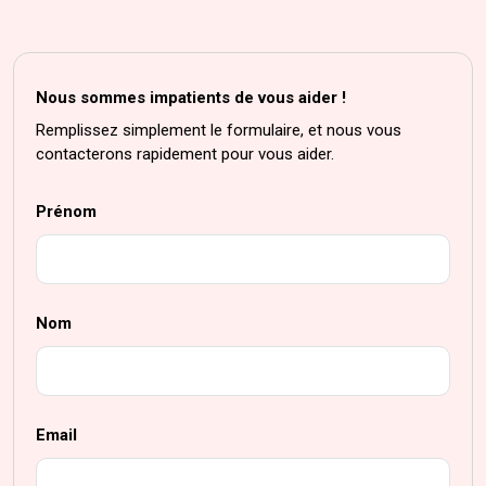
Nous sommes impatients de vous aider !
Remplissez simplement le formulaire, et nous vous
contacterons rapidement pour vous aider.
Prénom
Nom
Email