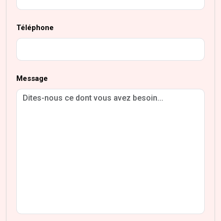
Téléphone
Message