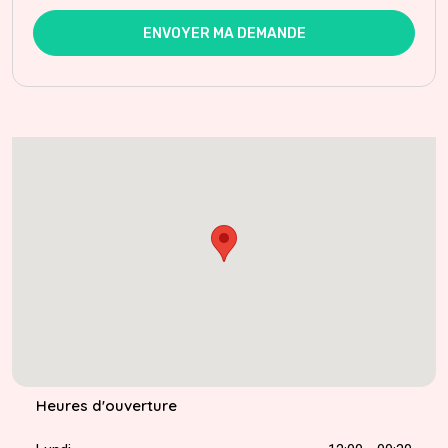
ENVOYER MA DEMANDE
Heures d'ouverture