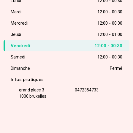
Lundi
12:00 - 00:30
Mardi
12:00 - 00:30
Mercredi
12:00 - 00:30
Jeudi
12:00 - 01:00
Vendredi
12:00 - 00:30
Samedi
12:00 - 00:30
Dimanche
Fermé
Infos pratiques
grand place 3
0472354733
1000 bruxelles