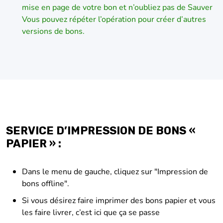
mise en page de votre bon et n’oubliez pas de Sauver
Vous pouvez répéter l’opération pour créer d’autres
versions de bons.
SERVICE D’IMPRESSION DE BONS «
PAPIER » :
Dans le menu de gauche, cliquez sur "Impression de
bons offline".
Si vous désirez faire imprimer des bons papier et vous
les faire livrer, c’est ici que ça se passe