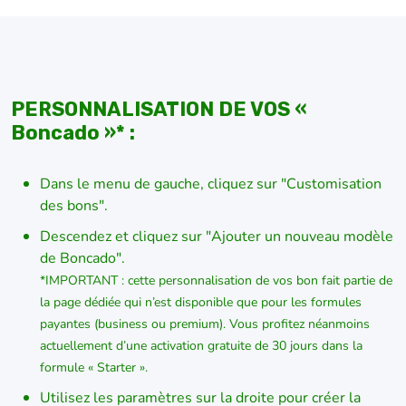
PERSONNALISATION DE VOS «
Boncado »* :
Dans le menu de gauche, cliquez sur "Customisation
des bons".
Descendez et cliquez sur "Ajouter un nouveau modèle
de Boncado".
*IMPORTANT : cette personnalisation de vos bon fait partie de
la page dédiée qui n’est disponible que pour les formules
payantes (business ou premium). Vous profitez néanmoins
actuellement d’une activation gratuite de 30 jours dans la
formule « Starter ».
Utilisez les paramètres sur la droite pour créer la