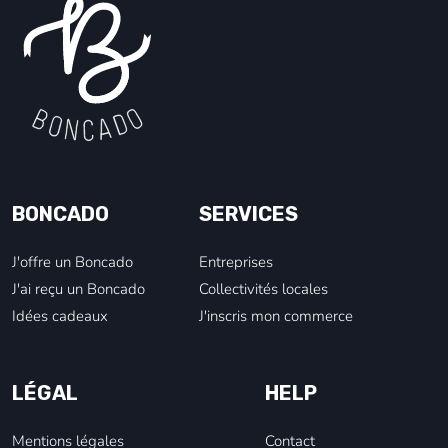
BONCADO
SERVICES
J'offre un Boncado
Entreprises
J'ai reçu un Boncado
Collectivités locales
Idées cadeaux
J'inscris mon commerce
LÉGAL
HELP
Mentions légales
Contact