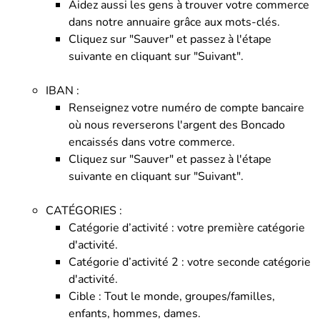
Aidez aussi les gens à trouver votre commerce
dans notre annuaire grâce aux mots-clés.
Cliquez sur "Sauver" et passez à l'étape
suivante en cliquant sur "Suivant".
IBAN :
Renseignez votre numéro de compte bancaire
où nous reverserons l'argent des Boncado
encaissés dans votre commerce.
Cliquez sur "Sauver" et passez à l'étape
suivante en cliquant sur "Suivant".
CATÉGORIES :
Catégorie d’activité : votre première catégorie
d'activité.
Catégorie d’activité 2 : votre seconde catégorie
d'activité.
Cible : Tout le monde, groupes/familles,
enfants, hommes, dames.