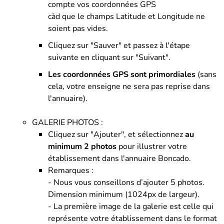
compte vos coordonnées GPS
càd que le champs Latitude et Longitude ne
soient pas vides.
Cliquez sur "Sauver" et passez à l'étape
suivante en cliquant sur "Suivant".
Les coordonnées GPS sont primordiales
(sans
cela, votre enseigne ne sera pas reprise dans
l'annuaire).
GALERIE PHOTOS :
Cliquez sur "Ajouter", et sélectionnez
au
minimum 2 photos
pour illustrer votre
établissement dans l'annuaire Boncado.
Remarques :
- Nous vous conseillons d’ajouter 5 photos.
Dimension minimum (1024px de largeur).
- La première image de la galerie est celle qui
représente votre établissement dans le format