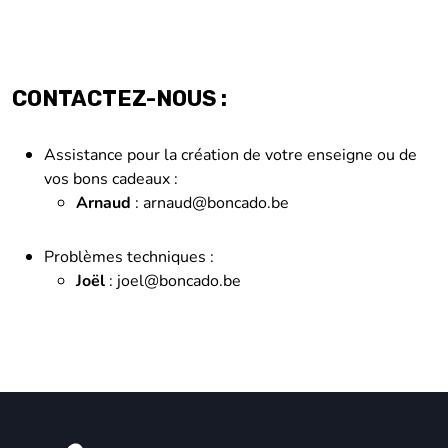
CONTACTEZ-NOUS :
Assistance pour la création de votre enseigne ou de
vos bons cadeaux :
Arnaud
:
arnaud@boncado.be
Problèmes techniques :
Joël
:
joel@boncado.be