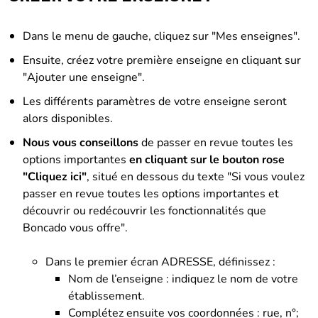
Dans le menu de gauche, cliquez sur "Mes enseignes".
Ensuite, créez votre première enseigne en cliquant sur
"Ajouter une enseigne".
Les différents paramètres de votre enseigne seront
alors disponibles.
Nous vous conseillons
de passer en revue toutes les
options importantes
en cliquant sur le bouton rose
"Cliquez ici"
, situé en dessous du texte "Si vous voulez
passer en revue toutes les options importantes et
découvrir ou redécouvrir les fonctionnalités que
Boncado vous offre".
Dans le premier écran ADRESSE, définissez :
Nom de l’enseigne : indiquez le nom de votre
établissement.
Complétez ensuite vos coordonnées : rue, n°;