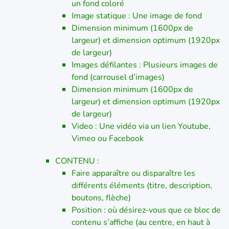
un fond coloré
Image statique : Une image de fond
Dimension minimum (1600px de
largeur) et dimension optimum (1920px
de largeur)
Images défilantes : Plusieurs images de
fond (carrousel d’images)
Dimension minimum (1600px de
largeur) et dimension optimum (1920px
de largeur)
Video : Une vidéo via un lien Youtube,
Vimeo ou Facebook
CONTENU :
Faire apparaître ou disparaître les
différents éléments (titre, description,
boutons, flèche)
Position : où désirez-vous que ce bloc de
contenu s’affiche (au centre, en haut à