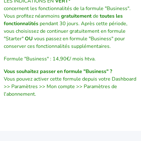
LES INDICATIONS EN
VERT*
concernent les fonctionnalités de la formule "Business".
Vous profitez néanmoins
gratuitement
de
toutes les
fonctionnalités
pendant 30 jours. Après cette période,
vous choisissez de continuer gratuitement en formule
"Starter"
OU
vous passez en formule "Business" pour
conserver ces fonctionnalités supplémentaires.
Formule "Business" : 14,90€/ mois htva.
Vous souhaitez passer en formule "Business" ?
Vous pouvez activer cette formule depuis votre Dashboard
>> Paramètres >> Mon compte >> Paramètres de
l'abonnement.