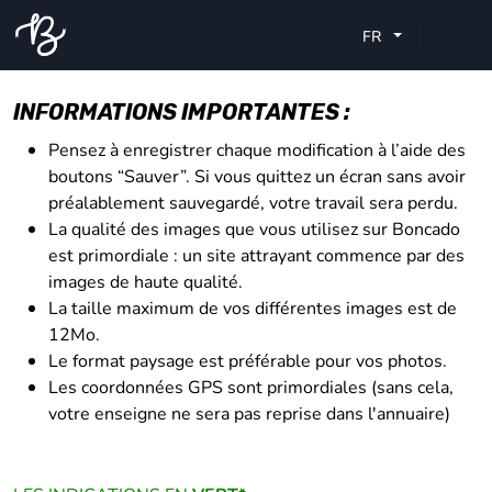
FR
INFORMATIONS IMPORTANTES :
Pensez à enregistrer chaque modification à l’aide des
boutons “Sauver”. Si vous quittez un écran sans avoir
préalablement sauvegardé, votre travail sera perdu.
La qualité des images que vous utilisez sur Boncado
est primordiale : un site attrayant commence par des
images de haute qualité.
La taille maximum de vos différentes images est de
12Mo.
Le format paysage est préférable pour vos photos.
Les coordonnées GPS sont primordiales (sans cela,
votre enseigne ne sera pas reprise dans l'annuaire)