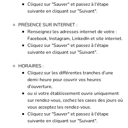
Cliquez sur "Sauver" et passez à l'étape
suivante en cliquant sur "Suivant".
PRÉSENCE SUR INTERNET :
Renseignez les adresses internet de votre :
Facebook, Instagram, LinkedIn et site internet.
Cliquez sur "Sauver" et passez à l'étape
suivante en cliquant sur "Suivant".
HORAIRES :
Cliquez sur les différentes tranches d’une
demi-heure pour couvrir vos heures
d'ouverture,
ou si votre établissement ouvre uniquement
sur rendez-vous, cochez les cases des jours où
vous acceptez les rendez-vous.
Cliquez sur "Sauver" et passez à l'étape
suivante en cliquant sur "Suivant".