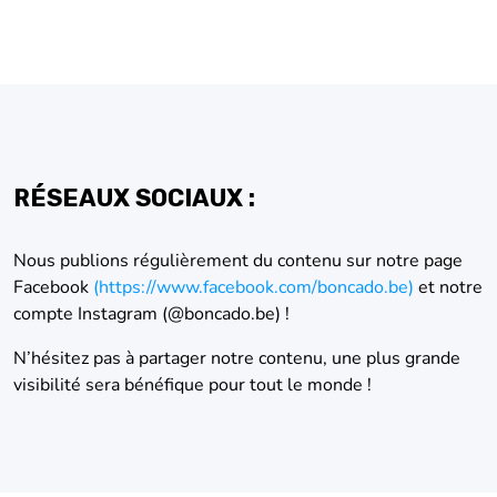
RÉSEAUX SOCIAUX :
Nous publions régulièrement du contenu sur notre page
Facebook
(https://www.facebook.com/boncado.be)
et notre
compte Instagram (@boncado.be) !
N’hésitez pas à partager notre contenu, une plus grande
visibilité sera bénéfique pour tout le monde !