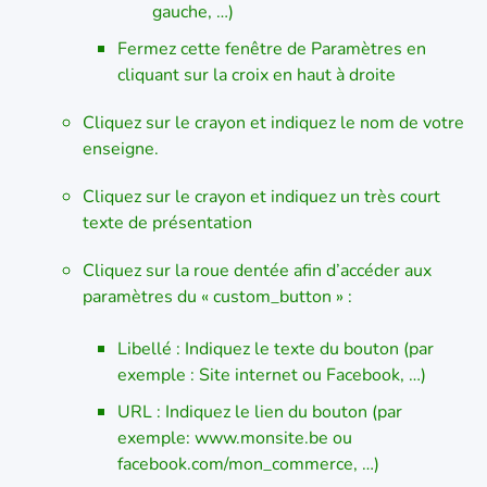
gauche, …)
Fermez cette fenêtre de Paramètres en
cliquant sur la croix en haut à droite
Cliquez sur le crayon et indiquez le nom de votre
enseigne.
Cliquez sur le crayon et indiquez un très court
texte de présentation
Cliquez sur la roue dentée afin d’accéder aux
paramètres du « custom_button » :
Libellé : Indiquez le texte du bouton (par
exemple : Site internet ou Facebook, …)
URL : Indiquez le lien du bouton (par
exemple: www.monsite.be ou
facebook.com/mon_commerce, …)