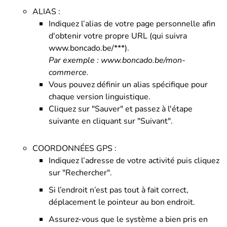
ALIAS :
Indiquez l’alias de votre page personnelle afin
d'obtenir votre propre URL (qui suivra
www.boncado.be/***).
Par exemple : www.boncado.be/mon-
commerce.
Vous pouvez définir un alias spécifique pour
chaque version linguistique.
Cliquez sur "Sauver" et passez à l'étape
suivante en cliquant sur "Suivant".
COORDONNÉES GPS :
Indiquez l’adresse de votre activité puis cliquez
sur "Rechercher".
Si l’endroit n’est pas tout à fait correct,
déplacement le pointeur au bon endroit.
Assurez-vous que le système a bien pris en