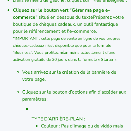
Cliquez sur le bouton vert "Gérer ma page e-
commerce"
situé en dessous du textePréparez votre
boutique de chèques cadeaux, un outil fantastique
pour le référencement et l'e-commerce.
*IMPORTANT : cette page de vente en ligne de vos propres
chèques-cadeaux n’est disponible que pour la formule
"Business". Vous profitez néanmoins actuellement d’une
activation gratuite de 30 jours dans la formule « Starter ».
Vous arrivez sur la création de la bannière de
votre page.
Cliquez sur le bouton d’options afin d’accéder aux
paramètres:
TYPE D’ARRIÈRE-PLAN :
Couleur : Pas d’image ou de vidéo mais