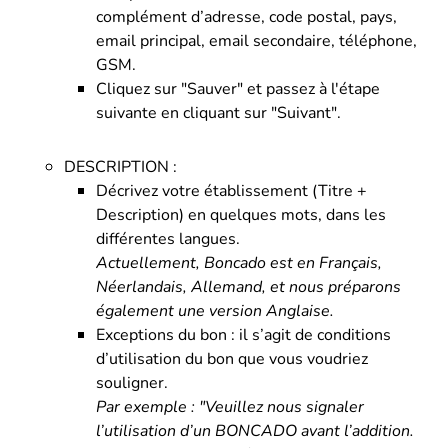
complément d’adresse, code postal, pays,
email principal, email secondaire, téléphone,
GSM.
Cliquez sur "Sauver" et passez à l'étape
suivante en cliquant sur "Suivant".
DESCRIPTION :
Décrivez votre établissement (Titre +
Description) en quelques mots, dans les
différentes langues.
Actuellement, Boncado est en Français,
Néerlandais, Allemand, et nous préparons
également une version Anglaise.
Exceptions du bon : il s’agit de conditions
d’utilisation du bon que vous voudriez
souligner.
Par exemple : "Veuillez nous signaler
l’utilisation d’un BONCADO avant l’addition.