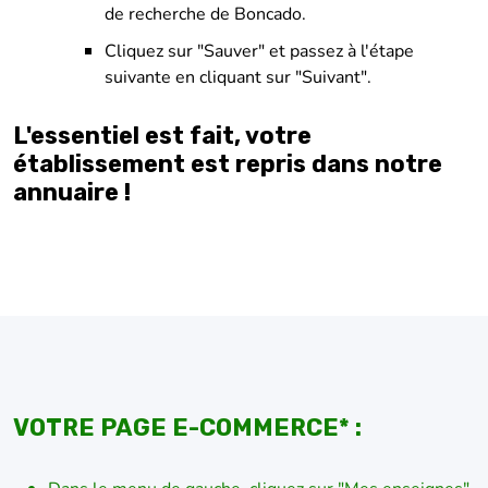
de recherche de Boncado.
Cliquez sur "Sauver" et passez à l'étape
suivante en cliquant sur "Suivant".
L'essentiel est fait, votre
établissement est repris dans notre
annuaire !
VOTRE PAGE E-COMMERCE* :
Dans le menu de gauche, cliquez sur "Mes enseignes".