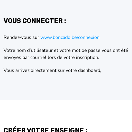
VOUS CONNECTER :
Rendez-vous sur
www.boncado.be/connexion
Votre nom d’utilisateur et votre mot de passe vous ont été
envoyés par courriel lors de votre inscription.
Vous arrivez directement sur votre dashboard,
CRÉER VOTRE ENSEIGNE :