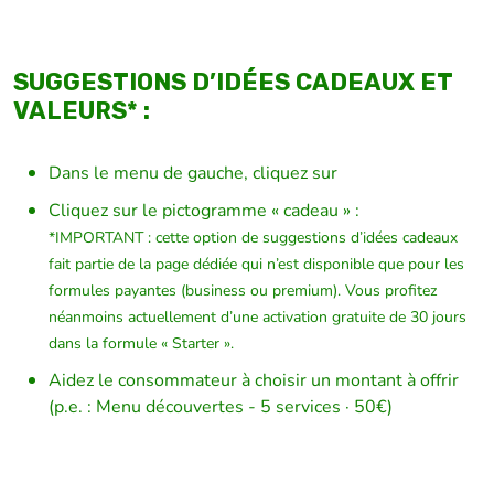
SUGGESTIONS D’IDÉES CADEAUX ET
VALEURS* :
Dans le menu de gauche, cliquez sur
Cliquez sur le pictogramme « cadeau » :
*IMPORTANT : cette option de suggestions d’idées cadeaux
fait partie de la page dédiée qui n’est disponible que pour les
formules payantes (business ou premium). Vous profitez
néanmoins actuellement d’une activation gratuite de 30 jours
dans la formule « Starter ».
Aidez le consommateur à choisir un montant à offrir
(p.e. : Menu découvertes - 5 services · 50€)