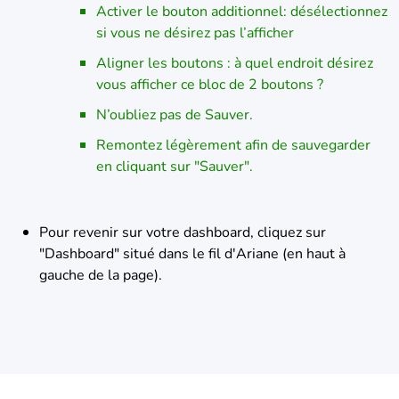
Activer le bouton additionnel: désélectionnez
si vous ne désirez pas l’afficher
Aligner les boutons : à quel endroit désirez
vous afficher ce bloc de 2 boutons ?
N’oubliez pas de Sauver.
Remontez légèrement afin de sauvegarder
en cliquant sur "Sauver".
Pour revenir sur votre dashboard, cliquez sur
"Dashboard" situé dans le fil d'Ariane (en haut à
gauche de la page).