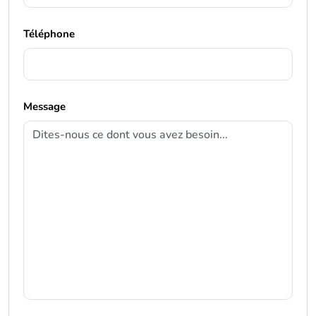
Téléphone
Message