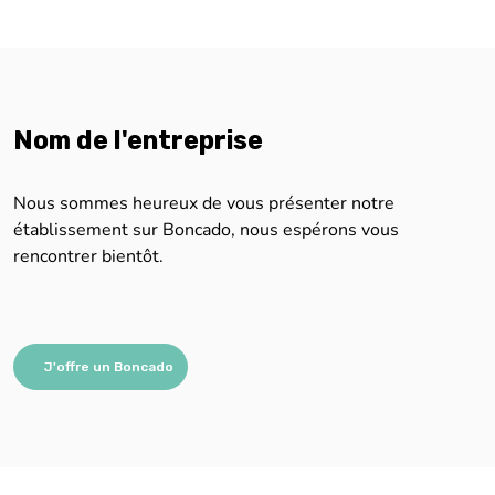
Nom de l'entreprise
Nous sommes heureux de vous présenter notre
établissement sur Boncado, nous espérons vous
rencontrer bientôt.
J'offre un Boncado