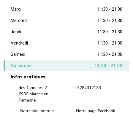
Mardi
11:30 - 21:30
Mercredi
11:30 - 21:30
Jeudi
11:30 - 21:30
Vendredi
11:30 - 21:30
Samedi
11:30 - 21:30
Dimanche
11:30 - 21:30
Infos pratiques
des Tanneurs 2
+3284312133
6900 Marche en
Famenne
Notre site Internet
Notre page Facebook