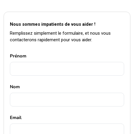
Nous sommes impatients de vous aider !
Remplissez simplement le formulaire, et nous vous
contacterons rapidement pour vous aider.
Prénom
Nom
Email