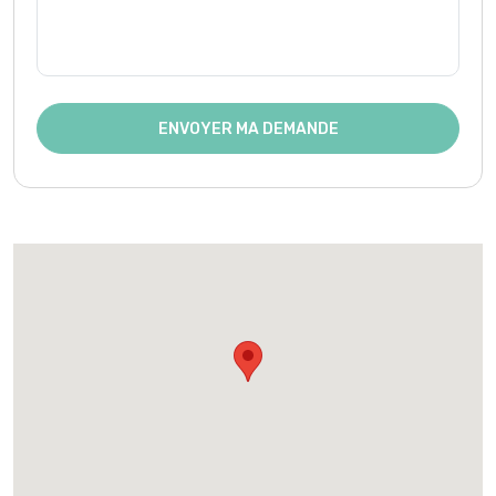
ENVOYER MA DEMANDE