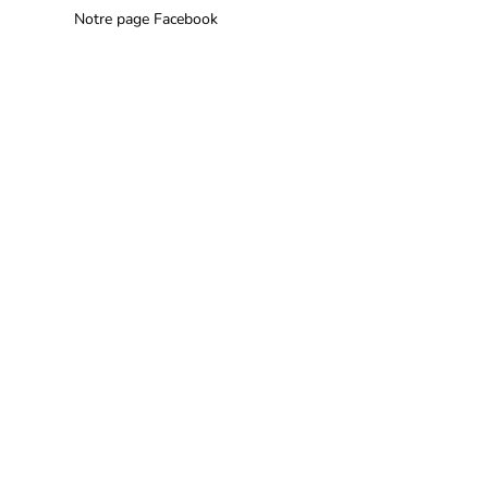
Notre page Facebook