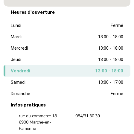
Heures d'ouverture
Lundi
Fermé
Mardi
13:00 - 18:00
Mercredi
13:00 - 18:00
Jeudi
13:00 - 18:00
Vendredi
13:00 - 18:00
Samedi
13:00 - 17:00
Dimanche
Fermé
Infos pratiques
rue du commerce 18
084/31.30.39
6900 Marche-en-
Famenne