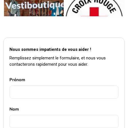
Nous sommes impatients de vous aider !
Remplissez simplement le formulaire, et nous vous
contacterons rapidement pour vous aider.
Prénom
Nom