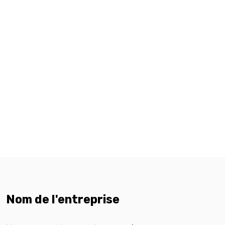
Nom de l'entreprise