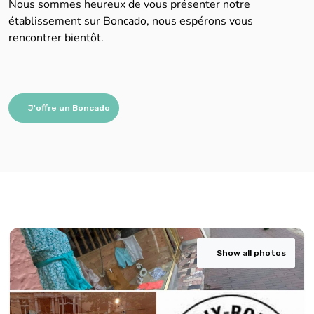
Nous sommes heureux de vous présenter notre
établissement sur Boncado, nous espérons vous
rencontrer bientôt.
J'offre un Boncado
Show all photos