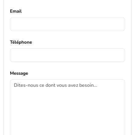
Email
Téléphone
Message