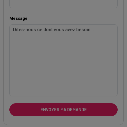
Message
ENVOYER MA DEMANDE