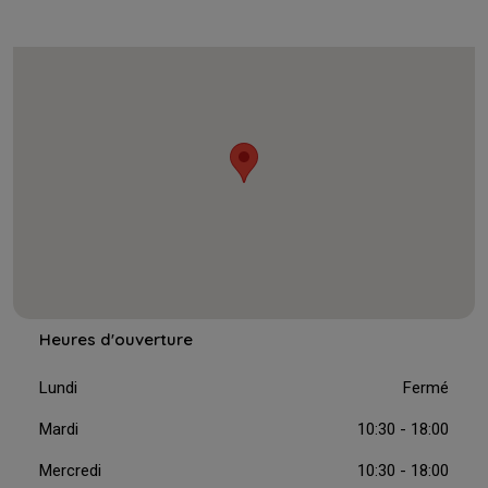
Heures d'ouverture
Lundi
Fermé
Mardi
10:30 - 18:00
Mercredi
10:30 - 18:00