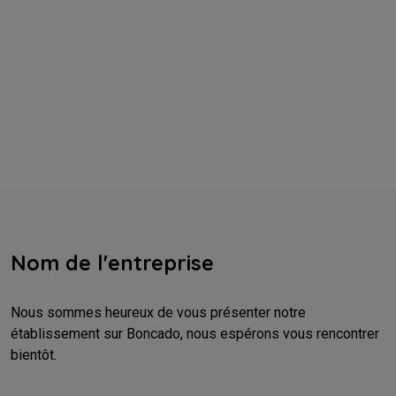
Nom de l'entreprise
Nous sommes heureux de vous présenter notre
établissement sur Boncado, nous espérons vous rencontrer
bientôt.