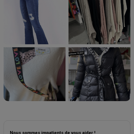
Nous sommes impatients de vous aider !