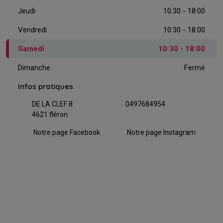
Jeudi
10:30 - 18:00
Vendredi
10:30 - 18:00
Samedi
10:30 - 18:00
Dimanche
Fermé
Infos pratiques
DE LA CLEF 8
0497684954
4621 fléron
Notre page Facebook
Notre page Instagram