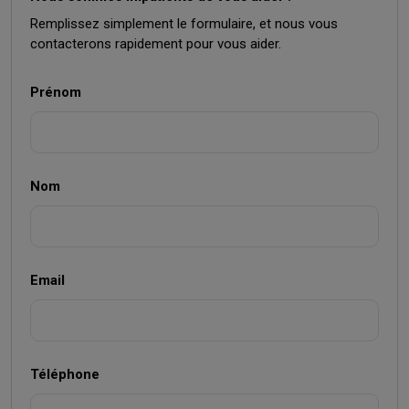
Remplissez simplement le formulaire, et nous vous
contacterons rapidement pour vous aider.
Prénom
Nom
Email
Téléphone