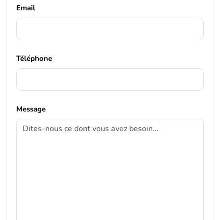
Email
Téléphone
Message