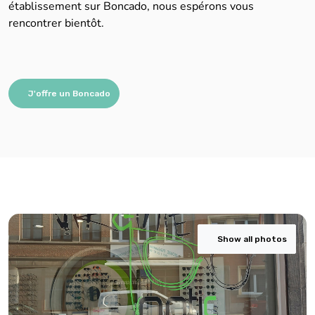
établissement sur Boncado, nous espérons vous
rencontrer bientôt.
J'offre un Boncado
Show all photos