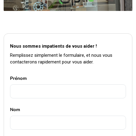
Nous sommes impatients de vous aider !
Remplissez simplement le formulaire, et nous vous
contacterons rapidement pour vous aider.
Prénom
Nom