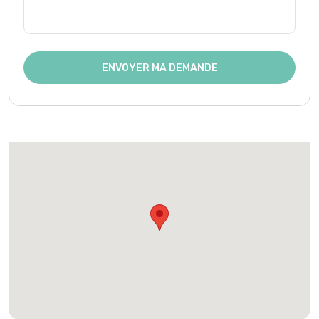
ENVOYER MA DEMANDE