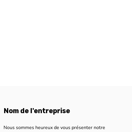
Nom de l'entreprise
Nous sommes heureux de vous présenter notre