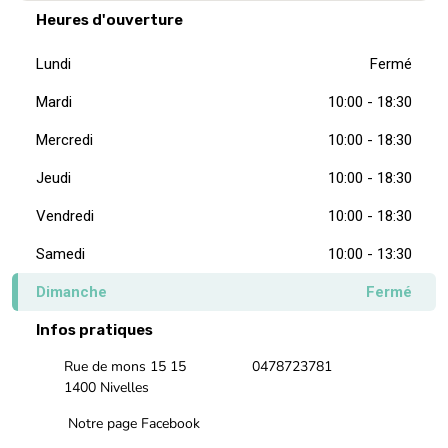
Heures d'ouverture
Lundi
Fermé
Mardi
10:00 - 18:30
Mercredi
10:00 - 18:30
Jeudi
10:00 - 18:30
Vendredi
10:00 - 18:30
Samedi
10:00 - 13:30
Dimanche
Fermé
Infos pratiques
Rue de mons 15 15
0478723781
1400 Nivelles
Notre page Facebook