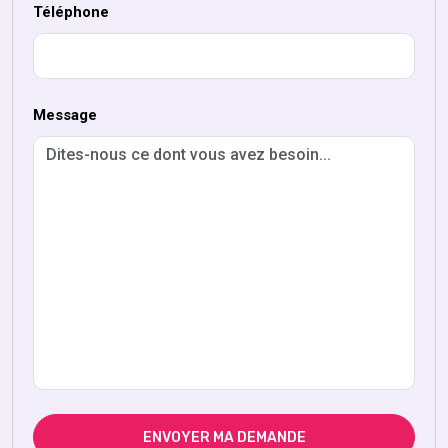
Téléphone
Message
ENVOYER MA DEMANDE