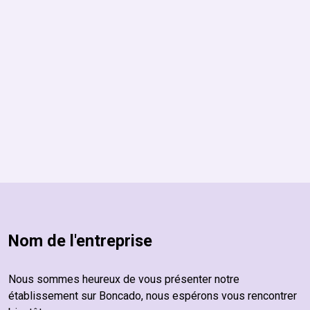
Nom de l'entreprise
Nous sommes heureux de vous présenter notre
établissement sur Boncado, nous espérons vous rencontrer