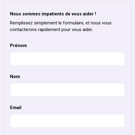
Nous sommes impatients de vous aider !
Remplissez simplement le formulaire, et nous vous
contacterons rapidement pour vous aider.
Prénom
Nom
Email