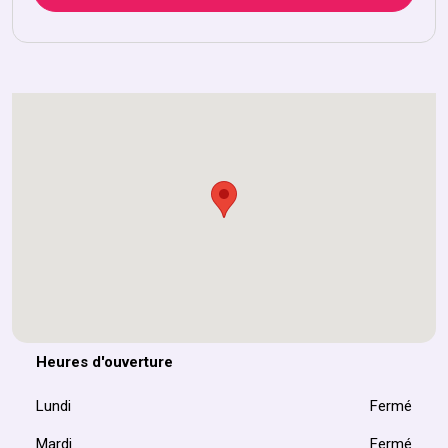
Heures d'ouverture
Lundi
Fermé
Mardi
Fermé