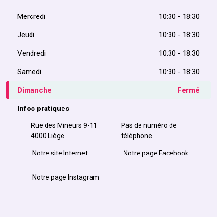
Mercredi
10:30 - 18:30
Jeudi
10:30 - 18:30
Vendredi
10:30 - 18:30
Samedi
10:30 - 18:30
Dimanche
Fermé
Infos pratiques
Rue des Mineurs 9-11
Pas de numéro de
4000 Liège
téléphone
Notre site Internet
Notre page Facebook
Notre page Instagram