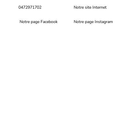
0472971702
Notre site Internet
Notre page Facebook
Notre page Instagram