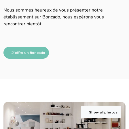
Nous sommes heureux de vous présenter notre
établissement sur Boncado, nous espérons vous
rencontrer bientôt.
J'offre un Boncado
Show all photos