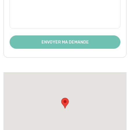
ENVOYER MA DEMANDE