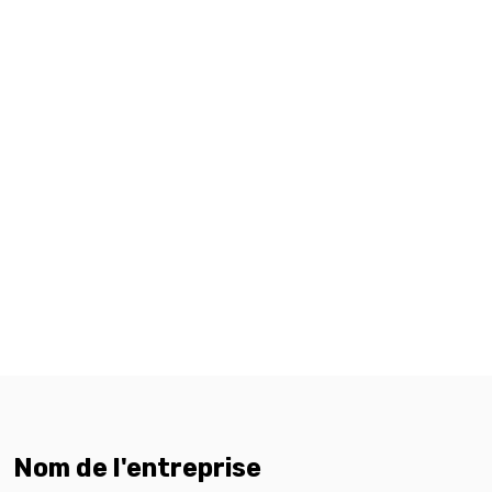
Nom de l'entreprise