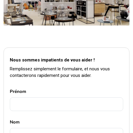
Nous sommes impatients de vous aider !
Remplissez simplement le formulaire, et nous vous
contacterons rapidement pour vous aider.
Prénom
Nom