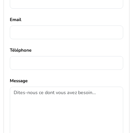
Email
Téléphone
Message