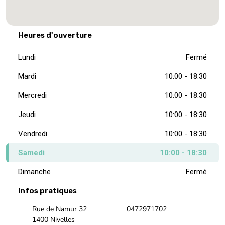
Heures d'ouverture
Lundi
Fermé
Mardi
10:00 - 18:30
Mercredi
10:00 - 18:30
Jeudi
10:00 - 18:30
Vendredi
10:00 - 18:30
Samedi
10:00 - 18:30
Dimanche
Fermé
Infos pratiques
Rue de Namur 32
0472971702
1400 Nivelles