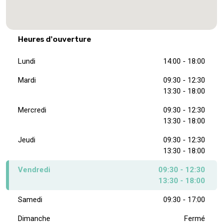
Heures d'ouverture
Lundi
14:00 - 18:00
Mardi
09:30 - 12:30
13:30 - 18:00
Mercredi
09:30 - 12:30
13:30 - 18:00
Jeudi
09:30 - 12:30
13:30 - 18:00
Vendredi
09:30 - 12:30
13:30 - 18:00
Samedi
09:30 - 17:00
Dimanche
Fermé