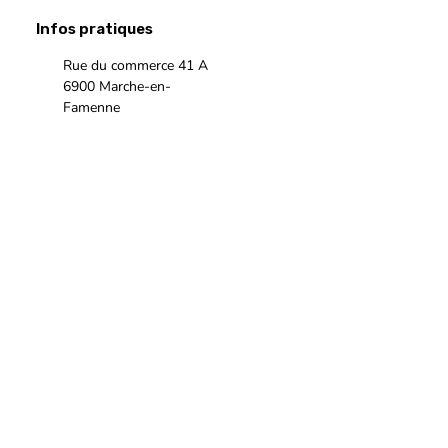
Infos pratiques
Rue du commerce 41 A
6900 Marche-en-
Famenne