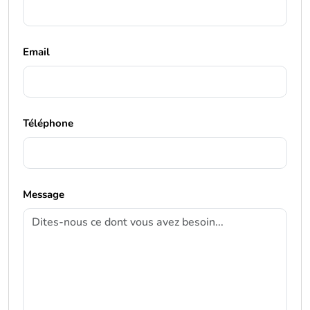
Email
Téléphone
Message