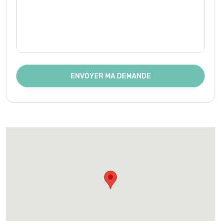
ENVOYER MA DEMANDE