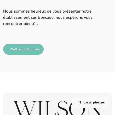
Nous sommes heureux de vous présenter notre
établissement sur Boncado, nous espérons vous
rencontrer bientôt.
J'offre un Boncado
Show all photos