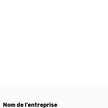
Nom de l'entreprise