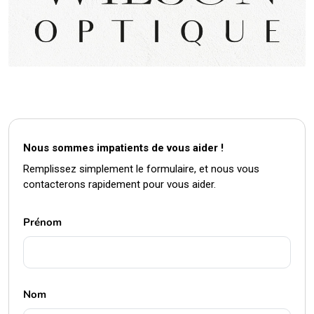
Nous sommes impatients de vous aider !
Remplissez simplement le formulaire, et nous vous
contacterons rapidement pour vous aider.
Prénom
Nom