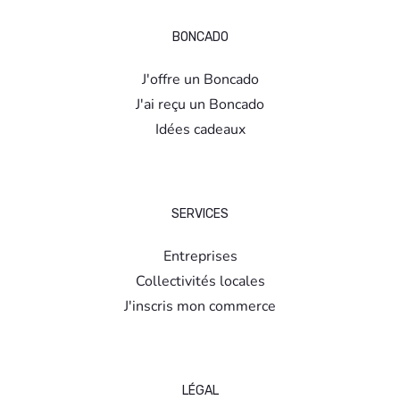
BONCADO
J'offre un Boncado
J'ai reçu un Boncado
Idées cadeaux
SERVICES
Entreprises
Collectivités locales
J'inscris mon commerce
LÉGAL