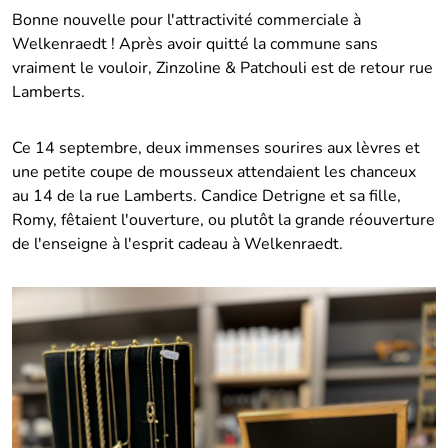
Bonne nouvelle pour l'attractivité commerciale à
Welkenraedt ! Après avoir quitté la commune sans
vraiment le vouloir, Zinzoline & Patchouli est de retour rue
Lamberts.
Ce 14 septembre, deux immenses sourires aux lèvres et
une petite coupe de mousseux attendaient les chanceux
au 14 de la rue Lamberts. Candice Detrigne et sa fille,
Romy, fêtaient l'ouverture, ou plutôt la grande réouverture
de l'enseigne à l'esprit cadeau à
Welkenraedt
.