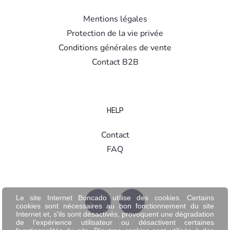
Mentions légales
Protection de la vie privée
Conditions générales de vente
Contact B2B
HELP
Contact
FAQ
Le site Internet Boncado utilise des cookies. Certains
cookies sont nécessaires au bon fonctionnement du site
Internet et, s'ils sont désactivés, provoquent une dégradation
de l'expérience utilisateur ou désactivent certaines