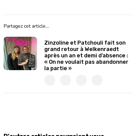
Partagez cet article...
Zinzoline et Patchouli fait son
grand retour à Welkenraedt
après un an et demi d’absence :
« On ne voulait pas abandonner
la partie »