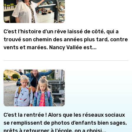
C’est l’histoire d’un rêve laissé de côté, qui a
trouvé son chemin des années plus tard, contre
vents et marées. Nancy Vallée est...
C’est la rentrée ! Alors que les réseaux sociaux
se remplissent de photos d’enfants bien sages,
prêts à retourner à l'école, on a choisi...