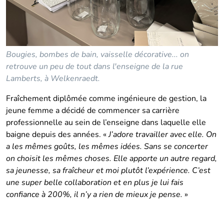
Bougies, bombes de bain, vaisselle décorative... on
retrouve un peu de tout dans l'enseigne de la rue
Lamberts, à Welkenraedt.
Fraîchement diplômée comme ingénieure de gestion, la
jeune femme a décidé de commencer sa carrière
professionnelle au sein de l’enseigne dans laquelle elle
baigne depuis des années. «
J’adore travailler avec elle. On
a les mêmes goûts, les mêmes idées. Sans se concerter
on choisit les mêmes choses. Elle apporte un autre regard,
sa jeunesse, sa fraîcheur et moi plutôt l’expérience. C’est
une super belle collaboration et en plus je lui fais
confiance à 200%, il n’y a rien de mieux je pense.
»