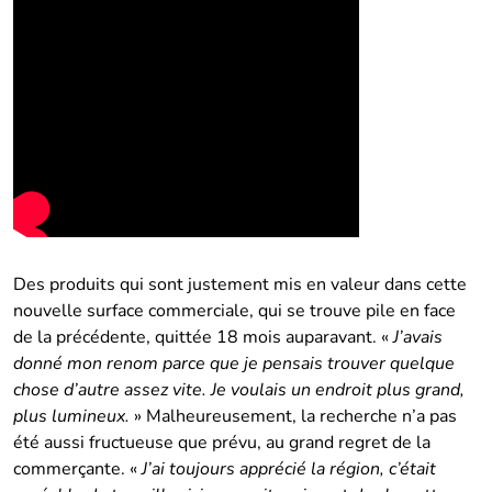
Des produits qui sont justement mis en valeur dans cette
nouvelle surface commerciale, qui se trouve pile en face
de la précédente, quittée 18 mois auparavant. «
J’avais
donné mon renom parce que je pensais trouver quelque
chose d’autre assez vite. Je voulais un endroit plus grand,
plus lumineux.
» Malheureusement, la recherche n’a pas
été aussi fructueuse que prévu, au grand regret de la
commerçante. «
J’ai toujours apprécié la région, c’était