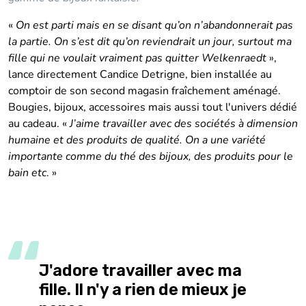
«
On est parti mais en se disant qu’on n’abandonnerait pas
la partie. On s’est dit qu’on reviendrait un jour, surtout ma
fille qui ne voulait vraiment pas quitter Welkenraedt
»,
lance directement Candice Detrigne, bien installée au
comptoir de son second magasin fraîchement aménagé.
Bougies, bijoux, accessoires mais aussi tout l'univers dédié
au cadeau. «
J’aime travailler avec des sociétés à dimension
humaine et des produits de qualité. On a une variété
importante comme du thé des bijoux, des produits pour le
bain etc
. »
J'adore travailler avec ma
fille. Il n'y a rien de mieux je