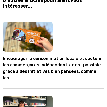
D'autres articles pourraient vous
intéresser...
Encourager la consommation locale et soutenir
les commerçants indépendants, c’est possible
grâce à des initiatives bien pensées, comme
les...