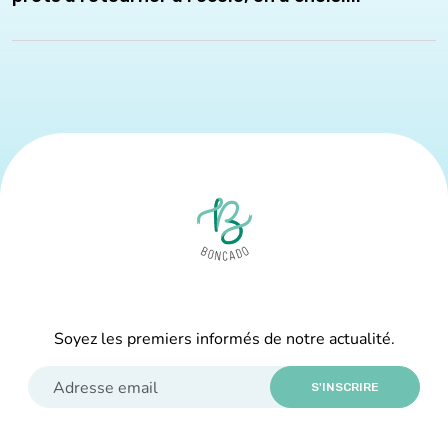
Soyez les premiers informés de notre actualité.
S'INSCRIRE