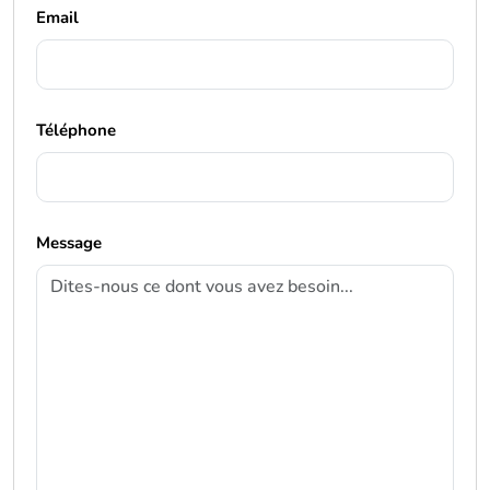
Email
Téléphone
Message