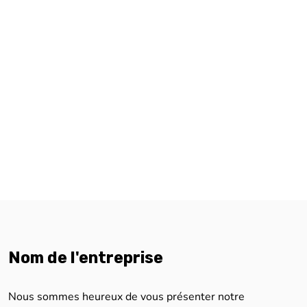
Nom de l'entreprise
Nous sommes heureux de vous présenter notre