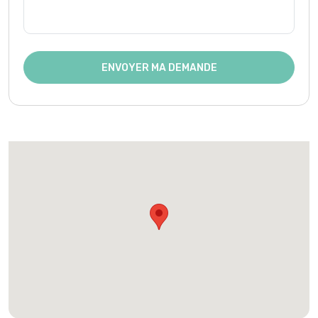
ENVOYER MA DEMANDE