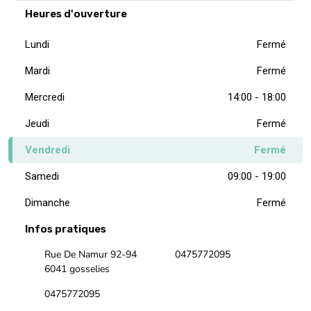
Heures d'ouverture
Lundi
Fermé
Mardi
Fermé
Mercredi
14:00 - 18:00
Jeudi
Fermé
Vendredi
Fermé
Samedi
09:00 - 19:00
Dimanche
Fermé
Infos pratiques
Rue De Namur 92-94
0475772095
6041 gosselies
0475772095