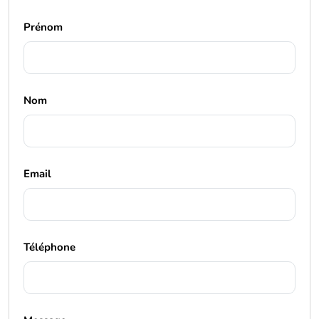
Prénom
Nom
Email
Téléphone