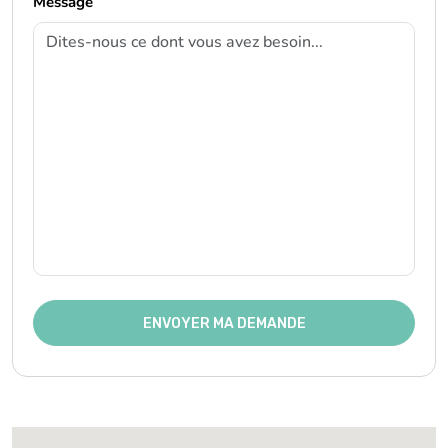
Message
ENVOYER MA DEMANDE