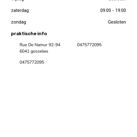
zaterdag
09:00 - 19:00
zondag
Gesloten
praktische info
Rue De Namur 92-94
0475772095
6041 gosselies
0475772095