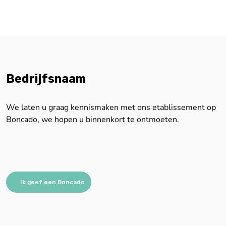
Bedrijfsnaam
We laten u graag kennismaken met ons etablissement op
Boncado, we hopen u binnenkort te ontmoeten.
Ik geef een Boncado