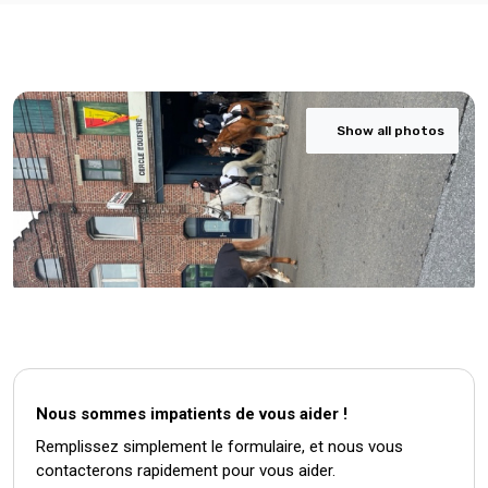
Show all photos
Nous sommes impatients de vous aider !
Remplissez simplement le formulaire, et nous vous
contacterons rapidement pour vous aider.