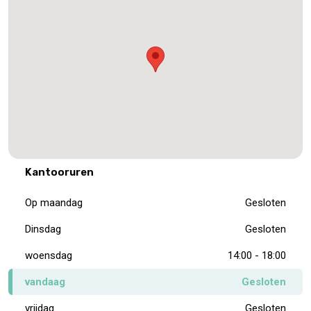
Kantooruren
Op maandag
Gesloten
Dinsdag
Gesloten
woensdag
14:00 - 18:00
vandaag
Gesloten
vrijdag
Gesloten