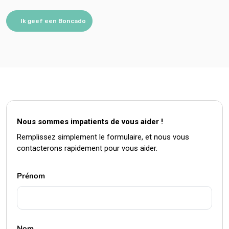
Nous sommes impatients de vous aider !
Remplissez simplement le formulaire, et nous vous
contacterons rapidement pour vous aider.
Prénom
Nom