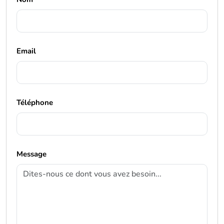
Email
Téléphone
Message