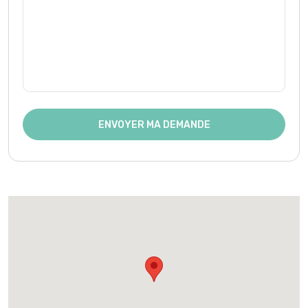
ENVOYER MA DEMANDE