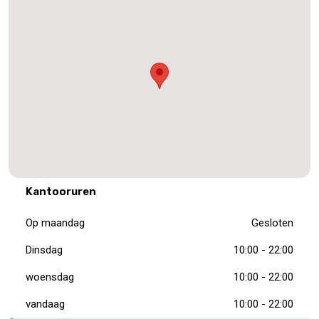
Kantooruren
Op maandag
Gesloten
Dinsdag
10:00 - 22:00
woensdag
10:00 - 22:00
vandaag
10:00 - 22:00