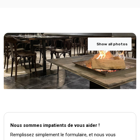
Show all photos
Nous sommes impatients de vous aider !
Remplissez simplement le formulaire, et nous vous