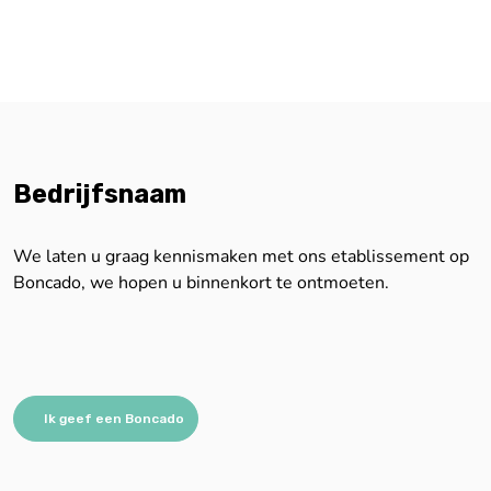
Bedrijfsnaam
We laten u graag kennismaken met ons etablissement op
Boncado, we hopen u binnenkort te ontmoeten.
Ik geef een Boncado