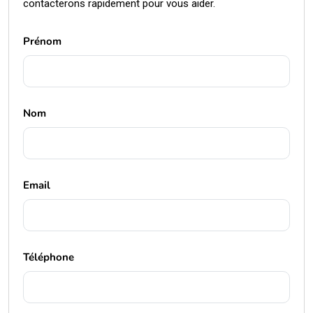
contacterons rapidement pour vous aider.
Prénom
Nom
Email
Téléphone