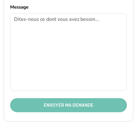
Message
ENVOYER MA DEMANDE