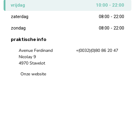
vrijdag
10:00 - 22:00
zaterdag
08:00 - 22:00
zondag
08:00 - 22:00
praktische info
Avenue Ferdinand
+(0032)(0)80 86 20 47
Nicolay 9
4970 Stavelot
Onze website