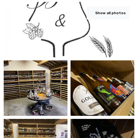
Show all photos