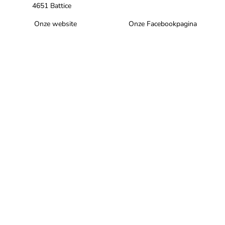
4651 Battice
Onze website
Onze Facebookpagina