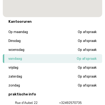
Kantooruren
Op maandag
Op afspraak
Dinsdag
Op afspraak
woensdag
Op afspraak
vandaag
Op afspraak
vrijdag
Op afspraak
zaterdag
Op afspraak
zondag
Op afspraak
praktische info
Rue d'Aubel 22
+32492570735