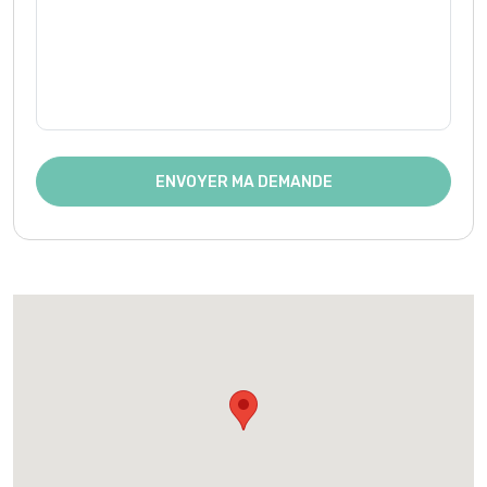
ENVOYER MA DEMANDE