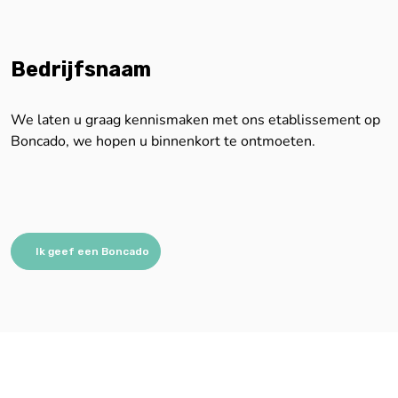
Bedrijfsnaam
We laten u graag kennismaken met ons etablissement op
Boncado, we hopen u binnenkort te ontmoeten.
Ik geef een Boncado