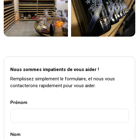
Nous sommes impatients de vous aider !
Remplissez simplement le formulaire, et nous vous
contacterons rapidement pour vous aider.
Prénom
Nom