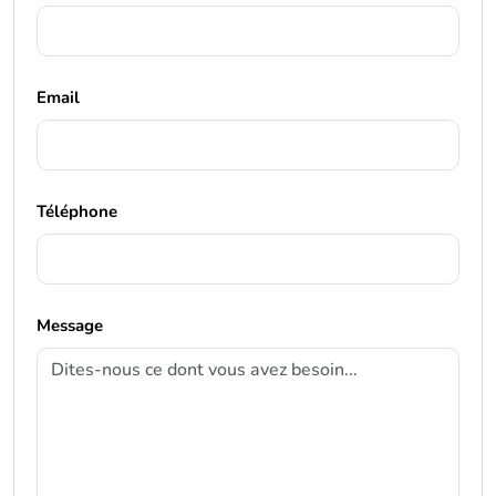
Email
Téléphone
Message