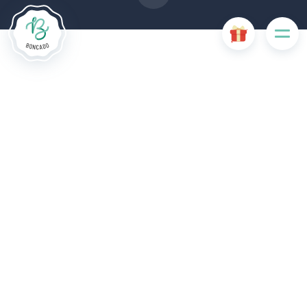
Cookies aanvaarden
Mijn cookies beheren