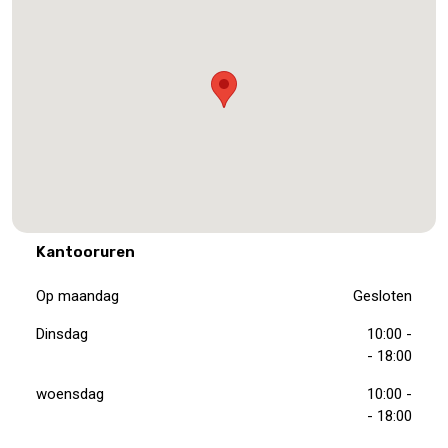
Kantooruren
Op maandag
Gesloten
Dinsdag
10:00 -
- 18:00
woensdag
10:00 -
- 18:00