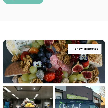
Show all photos