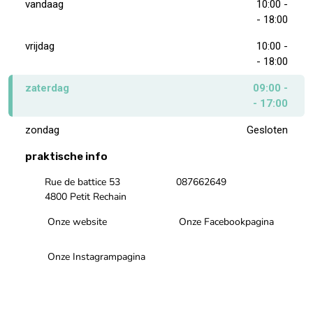
vandaag
10:00 -
- 18:00
vrijdag
10:00 -
- 18:00
zaterdag
09:00 -
- 17:00
zondag
Gesloten
praktische info
Rue de battice 53
087662649
4800 Petit Rechain
Onze website
Onze Facebookpagina
Onze Instagrampagina