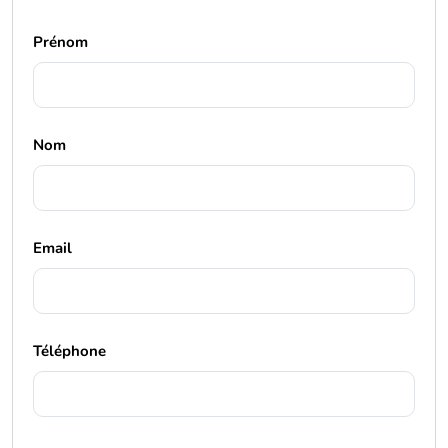
Prénom
Nom
Email
Téléphone