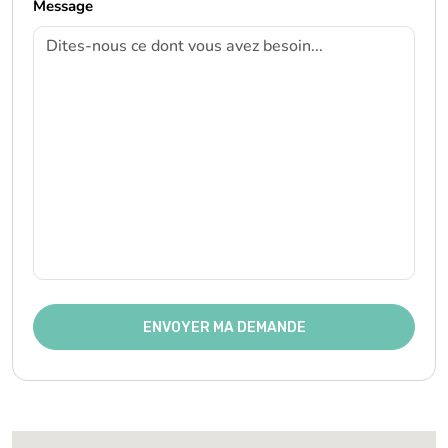
Message
ENVOYER MA DEMANDE