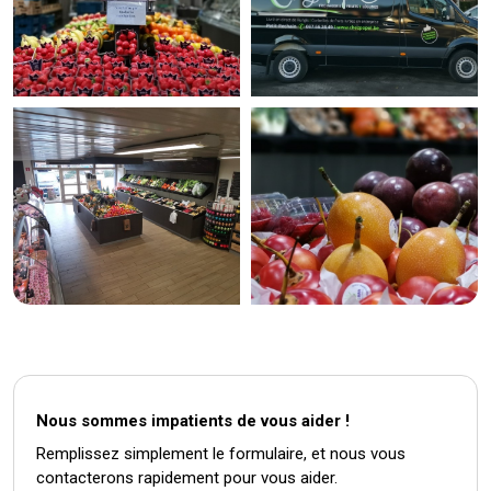
Nous sommes impatients de vous aider !
Remplissez simplement le formulaire, et nous vous
contacterons rapidement pour vous aider.