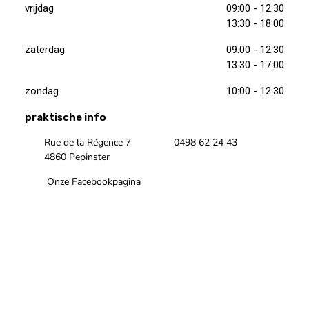
vrijdag
09:00 - 12:30
13:30 - 18:00
zaterdag
09:00 - 12:30
13:30 - 17:00
zondag
10:00 - 12:30
praktische info
Rue de la Régence 7
0498 62 24 43
4860 Pepinster
Onze Facebookpagina