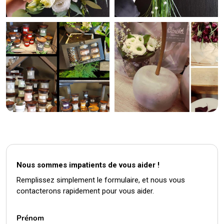
Nous sommes impatients de vous aider !
Remplissez simplement le formulaire, et nous vous
contacterons rapidement pour vous aider.
Prénom