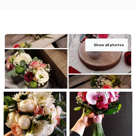
Show all photos