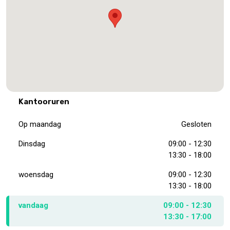
Kantooruren
Op maandag
Gesloten
Dinsdag
09:00 - 12:30
13:30 - 18:00
woensdag
09:00 - 12:30
13:30 - 18:00
vandaag
09:00 - 12:30
13:30 - 17:00