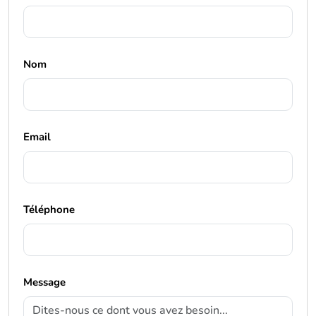
Nom
Email
Téléphone
Message