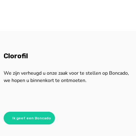
Clorofil
We zijn verheugd u onze zaak voor te stellen op Boncado,
we hopen u binnenkort te ontmoeten.
Ik geef een Boncado