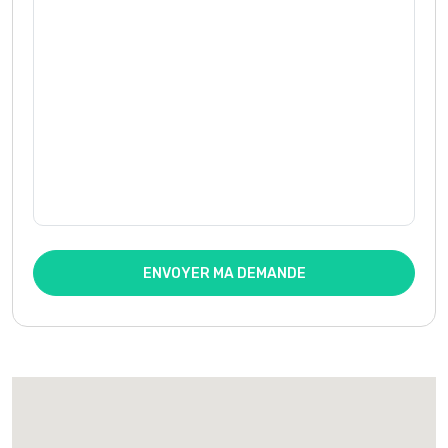
ENVOYER MA DEMANDE