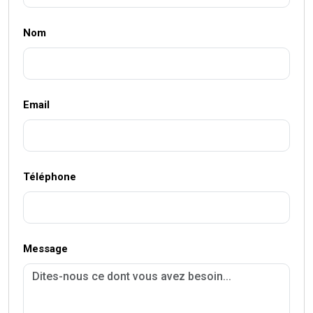
Nom
Email
Téléphone
Message