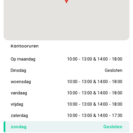
Kantooruren
Op maandag
10:00 - 13:00 & 14:00 - 18:00
Dinsdag
Gesloten
woensdag
10:00 - 13:00 & 14:00 - 18:00
vandaag
10:00 - 13:00 & 14:00 - 18:00
vrijdag
10:00 - 13:00 & 14:00 - 18:00
zaterdag
10:00 - 13:00 & 14:00 - 17:30
zondag
Gesloten