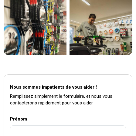
Nous sommes impatients de vous aider !
Remplissez simplement le formulaire, et nous vous
contacterons rapidement pour vous aider.
Prénom