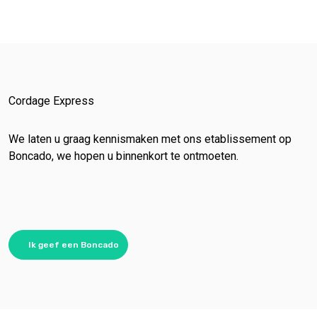
Cordage Express
We laten u graag kennismaken met ons etablissement op
Boncado, we hopen u binnenkort te ontmoeten.
Ik geef een Boncado