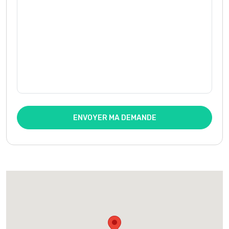
ENVOYER MA DEMANDE