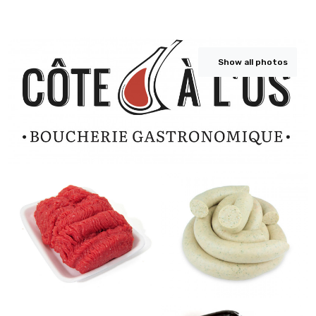
Show all photos