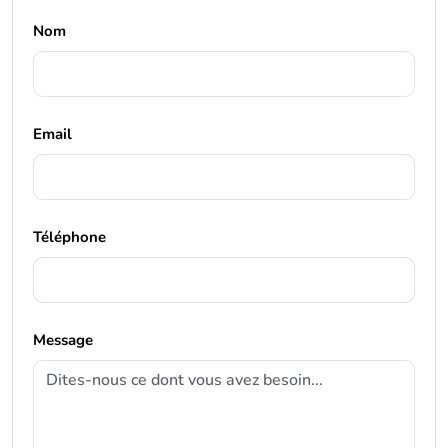
Nom
Email
Téléphone
Message