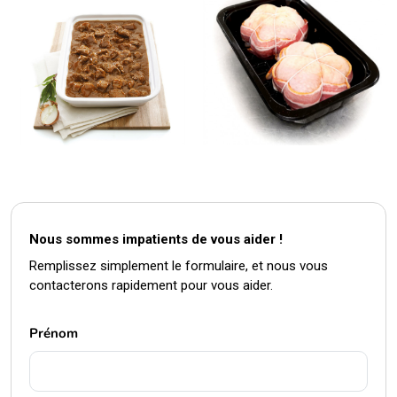
Nous sommes impatients de vous aider !
Remplissez simplement le formulaire, et nous vous
contacterons rapidement pour vous aider.
Prénom