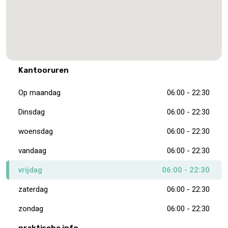
Kantooruren
Op maandag
06:00 - 22:30
Dinsdag
06:00 - 22:30
woensdag
06:00 - 22:30
vandaag
06:00 - 22:30
vrijdag
06:00 - 22:30
zaterdag
06:00 - 22:30
zondag
06:00 - 22:30