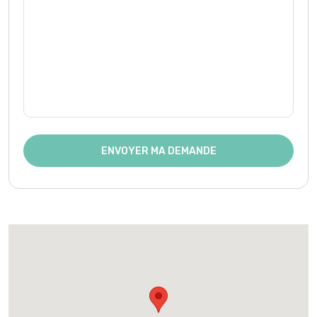
ENVOYER MA DEMANDE