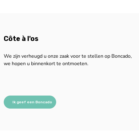
Côte à l'os
We zijn verheugd u onze zaak voor te stellen op Boncado,
we hopen u binnenkort te ontmoeten.
Ik geef een Boncado