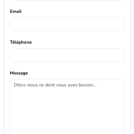
Email
Téléphone
Message