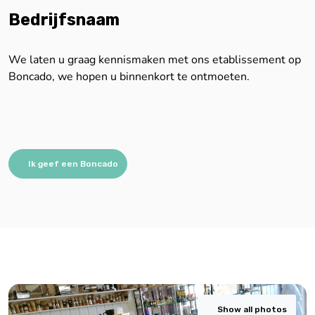
Bedrijfsnaam
We laten u graag kennismaken met ons etablissement op
Boncado, we hopen u binnenkort te ontmoeten.
Ik geef een Boncado
Show all photos