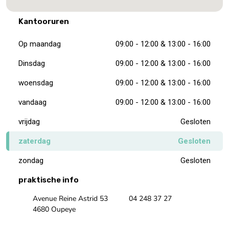
Kantooruren
Op maandag
09:00 - 12:00 & 13:00 - 16:00
Dinsdag
09:00 - 12:00 & 13:00 - 16:00
woensdag
09:00 - 12:00 & 13:00 - 16:00
vandaag
09:00 - 12:00 & 13:00 - 16:00
vrijdag
Gesloten
zaterdag
Gesloten
zondag
Gesloten
praktische info
Avenue Reine Astrid 53
04 248 37 27
4680 Oupeye