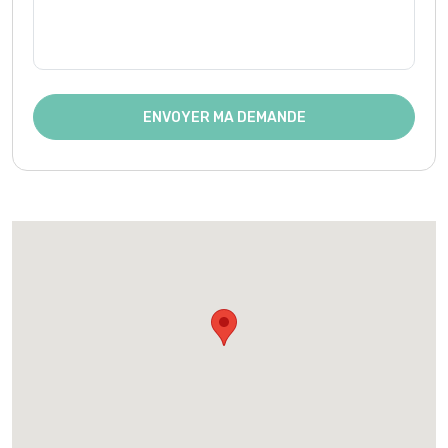
ENVOYER MA DEMANDE