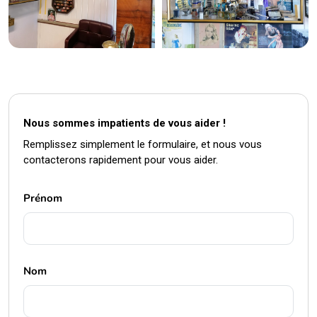
Nous sommes impatients de vous aider !
Remplissez simplement le formulaire, et nous vous
contacterons rapidement pour vous aider.
Prénom
Nom