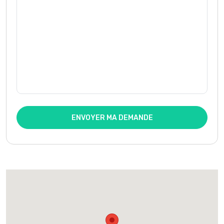
ENVOYER MA DEMANDE