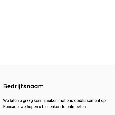
Bedrijfsnaam
We laten u graag kennismaken met ons etablissement op
Boncado, we hopen u binnenkort te ontmoeten.