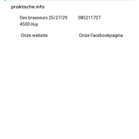
praktische info
Des brasseurs 25/27/29
085211727
4500 Huy
Onze website
Onze Facebookpagina