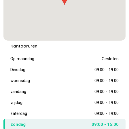
Kantooruren
Op maandag
Gesloten
Dinsdag
09:00 - 19:00
woensdag
09:00 - 19:00
vandaag
09:00 - 19:00
vrijdag
09:00 - 19:00
zaterdag
09:00 - 19:00
zondag
09:00 - 15:00