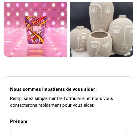
Nous sommes impatients de vous aider !
Remplissez simplement le formulaire, et nous vous
contacterons rapidement pour vous aider.
Prénom