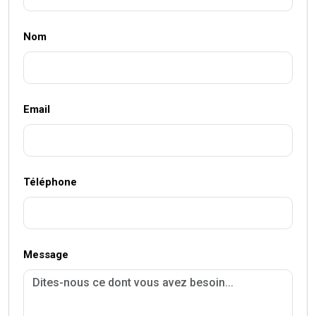
Nom
Email
Téléphone
Message