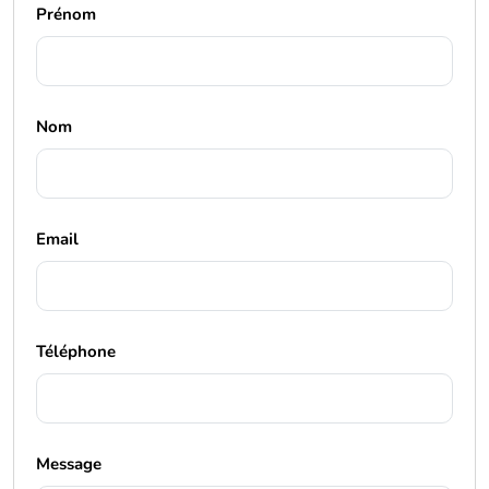
Prénom
Nom
Email
Téléphone
Message