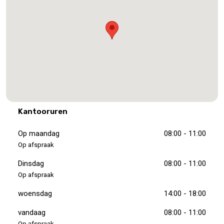
Kantooruren
Op maandag
08:00 - 11:00
Op afspraak
Dinsdag
08:00 - 11:00
Op afspraak
woensdag
14:00 - 18:00
vandaag
08:00 - 11:00
Op afspraak