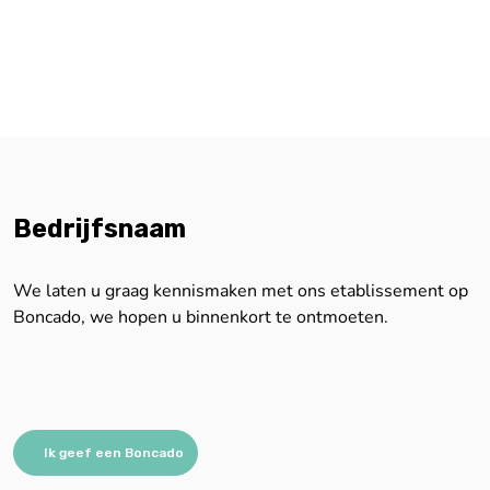
Bedrijfsnaam
We laten u graag kennismaken met ons etablissement op
Boncado, we hopen u binnenkort te ontmoeten.
Ik geef een Boncado