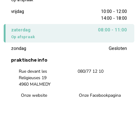
vrijdag
10:00 - 12:00
14:00 - 18:00
zaterdag
08:00 - 11:00
Op afspraak
zondag
Gesloten
praktische info
Rue devant les
080/77 12 10
Religieuses 19
4960 MALMEDY
Onze website
Onze Facebookpagina