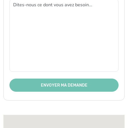
ENVOYER MA DEMANDE