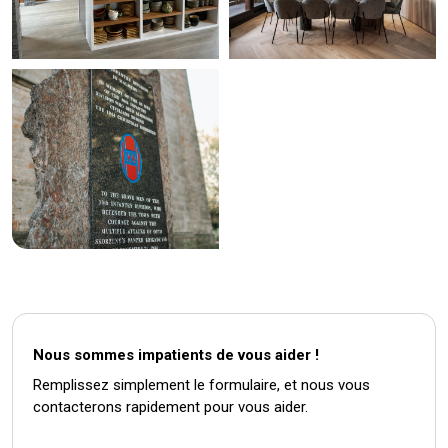
Nous sommes impatients de vous aider !
Remplissez simplement le formulaire, et nous vous
contacterons rapidement pour vous aider.