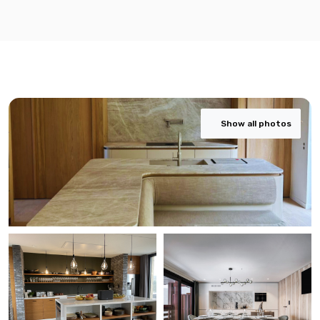
Show all photos