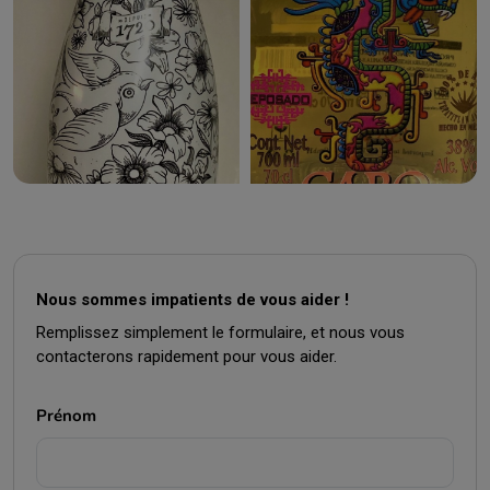
Nous sommes impatients de vous aider !
Remplissez simplement le formulaire, et nous vous
contacterons rapidement pour vous aider.
Prénom