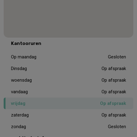
Kantooruren
Op maandag
Gesloten
Dinsdag
Op afspraak
woensdag
Op afspraak
vandaag
Op afspraak
vrijdag
Op afspraak
zaterdag
Op afspraak
zondag
Gesloten