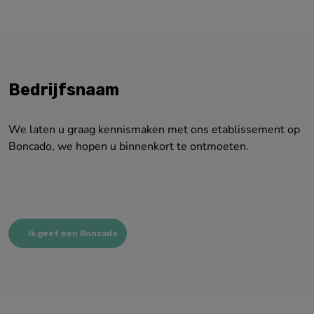
Bedrijfsnaam
We laten u graag kennismaken met ons etablissement op
Boncado, we hopen u binnenkort te ontmoeten.
Ik geef een Boncado