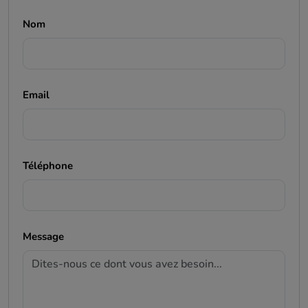
Nom
Email
Téléphone
Message