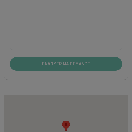
ENVOYER MA DEMANDE