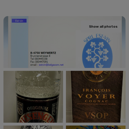
Show all photos