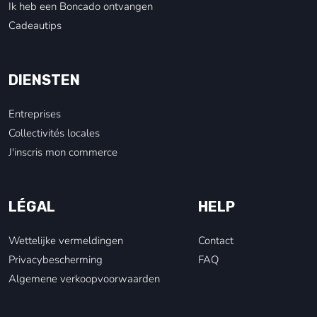
Ik heb een Boncado ontvangen
Cadeautips
DIENSTEN
Entreprises
Collectivités locales
J'inscris mon commerce
LÉGAL
HELP
Wettelijke vermeldingen
Contact
Privacybescherming
FAQ
Algemene verkoopvoorwaarden