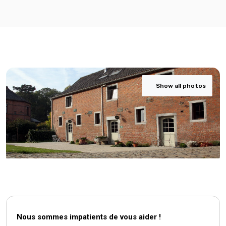
Show all photos
Nous sommes impatients de vous aider !