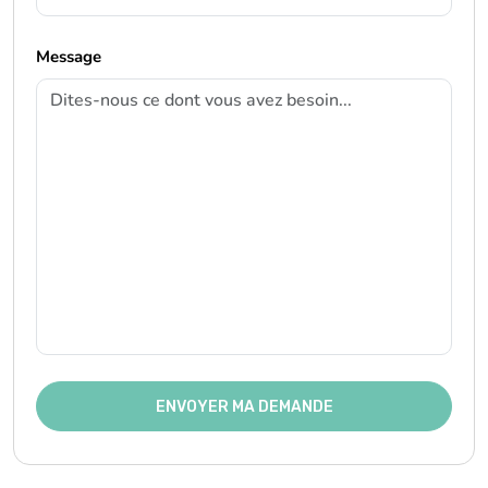
Message
ENVOYER MA DEMANDE