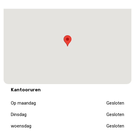
Kantooruren
Op maandag
Gesloten
Dinsdag
Gesloten
woensdag
Gesloten