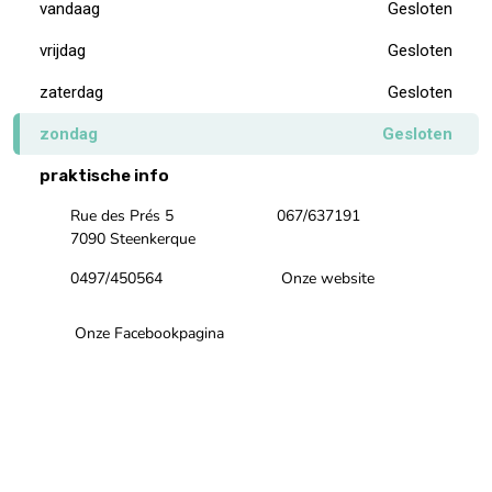
vandaag
Gesloten
vrijdag
Gesloten
zaterdag
Gesloten
zondag
Gesloten
praktische info
Rue des Prés 5
067/637191
7090 Steenkerque
0497/450564
Onze website
Onze Facebookpagina