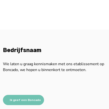
Bedrijfsnaam
We laten u graag kennismaken met ons etablissement op
Boncado, we hopen u binnenkort te ontmoeten.
Ik geef een Boncado