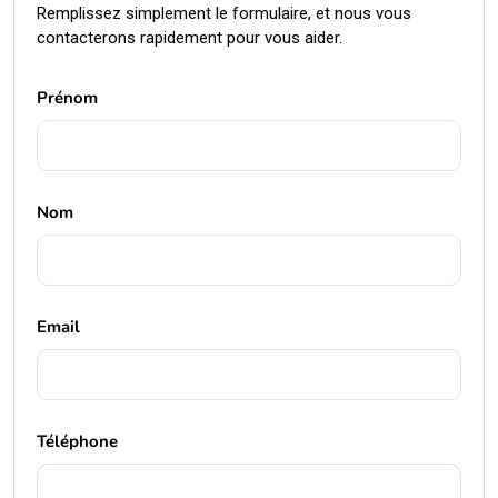
Remplissez simplement le formulaire, et nous vous
contacterons rapidement pour vous aider.
Prénom
Nom
Email
Téléphone