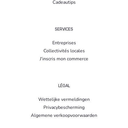
Cadeautips
SERVICES
Entreprises
Collectivités locales
J'inscris mon commerce
LÉGAL
Wettelijke vermeldingen
Privacybescherming
Algemene verkoopvoorwaarden