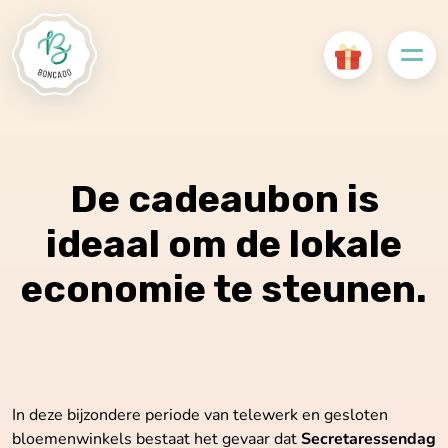
De
cadeaubon is
ideaal
om de lokale
economie te steunen.
In deze bijzondere periode van telewerk en gesloten
bloemenwinkels bestaat het gevaar dat
Secretaressendag