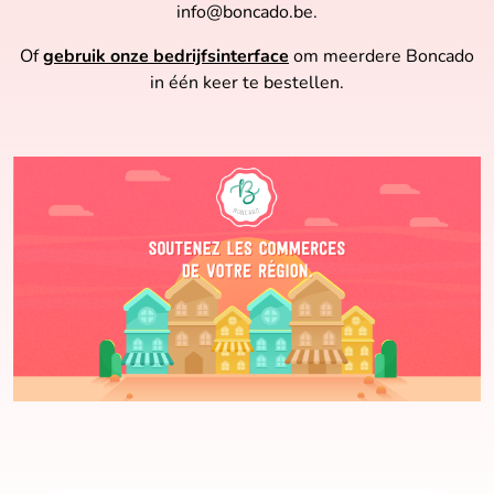
info@boncado.be
.
Of
gebruik onze bedrijfsinterface
om meerdere Boncado
in één keer te bestellen.