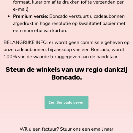
formaat, klaar om af te drukken (of te verzenden per
e-mail).
Premium versie:
Boncado verstuurt u cadeaubonnen
afgedrukt in hoge resolutie op kwalitatief papier met
een mooi etui van karton.
BELANGRIJKE INFO: er wordt geen commissie geheven op
onze cadeaubonnen: bij aankoop van een Boncado, wordt
100% van de waarde teruggegeven aan de handelaar.
Steun de winkels van uw regio dankzij
Boncado
.
Een Boncado geven
Wil u een factuur? Stuur ons een email naar