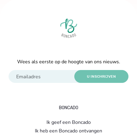
Wees als eerste op de hoogte van ons nieuws.
U INSCHRIJVEN
BONCADO
Ik geef een Boncado
Ik heb een Boncado ontvangen