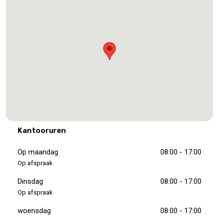
Kantooruren
Op maandag
08:00 - 17:00
Op afspraak
Dinsdag
08:00 - 17:00
Op afspraak
woensdag
08:00 - 17:00