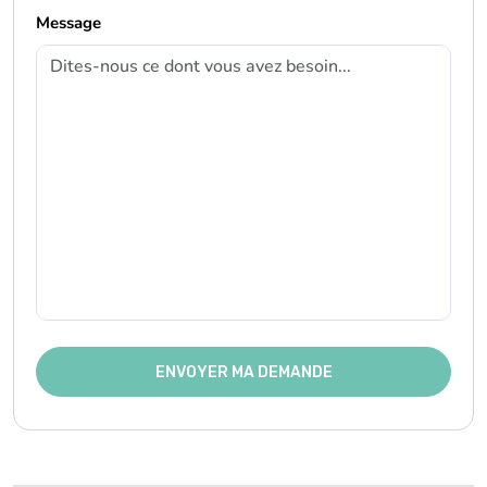
Message
ENVOYER MA DEMANDE