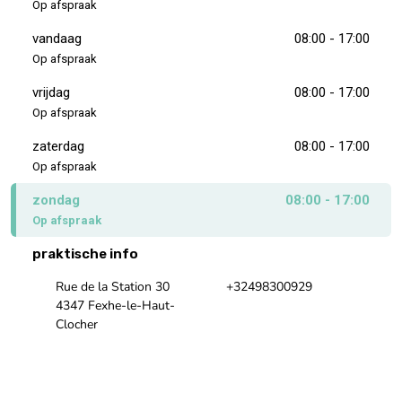
Op afspraak
vandaag
08:00 - 17:00
Op afspraak
vrijdag
08:00 - 17:00
Op afspraak
zaterdag
08:00 - 17:00
Op afspraak
zondag
08:00 - 17:00
Op afspraak
praktische info
Rue de la Station 30
+32498300929
4347 Fexhe-le-Haut-
Clocher
Onze website
Onze Facebookpagina