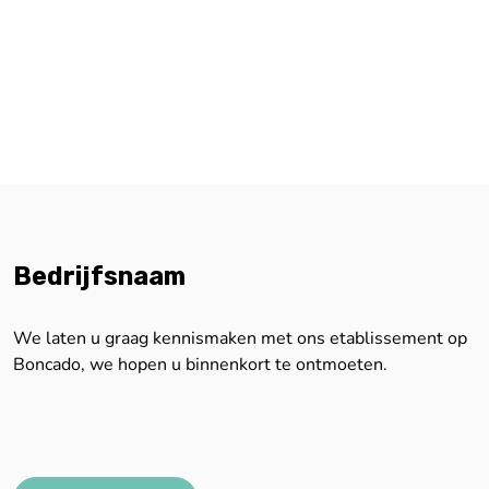
Bedrijfsnaam
We laten u graag kennismaken met ons etablissement op
Boncado, we hopen u binnenkort te ontmoeten.