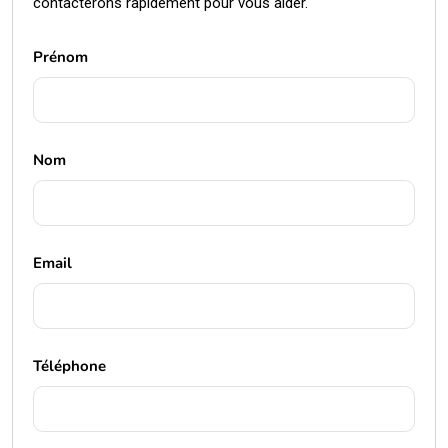
contacterons rapidement pour vous aider.
Prénom
Nom
Email
Téléphone