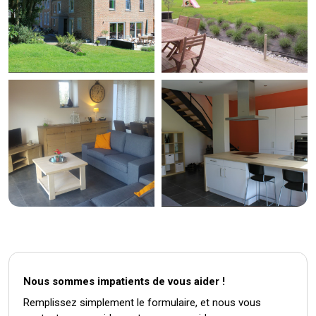
Nous sommes impatients de vous aider !
Remplissez simplement le formulaire, et nous vous