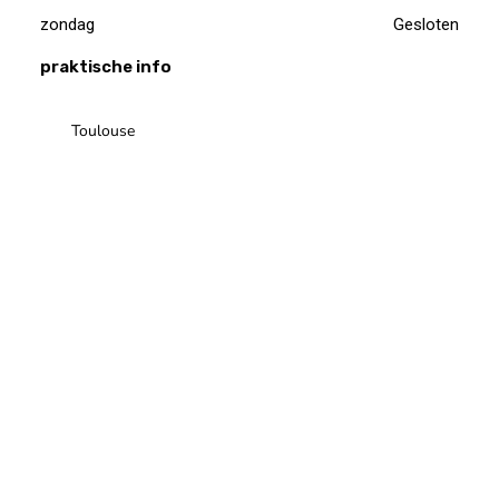
zondag
Gesloten
praktische info
Toulouse