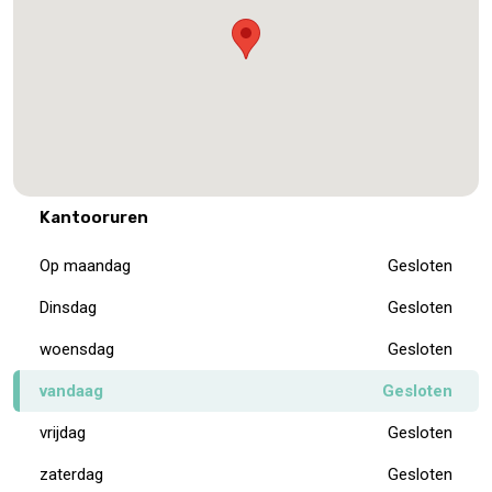
Kantooruren
Op maandag
Gesloten
Dinsdag
Gesloten
woensdag
Gesloten
vandaag
Gesloten
vrijdag
Gesloten
zaterdag
Gesloten