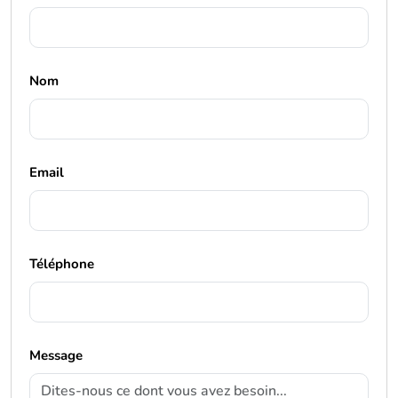
Nom
Email
Téléphone
Message