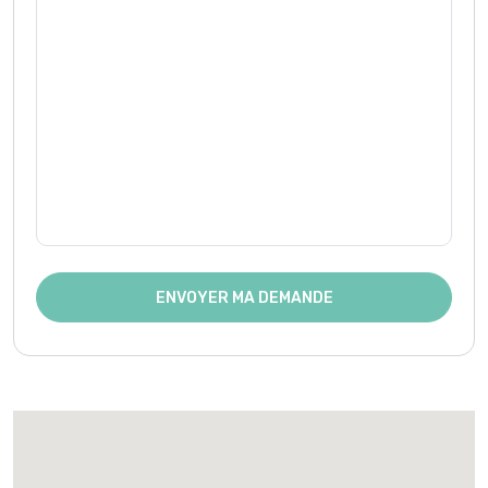
ENVOYER MA DEMANDE