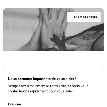
Show all photos
Nous sommes impatients de vous aider !
Remplissez simplement le formulaire, et nous vous
contacterons rapidement pour vous aider.
Prénom