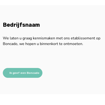
Bedrijfsnaam
We laten u graag kennismaken met ons etablissement op
Boncado, we hopen u binnenkort te ontmoeten.
Ik geef een Boncado