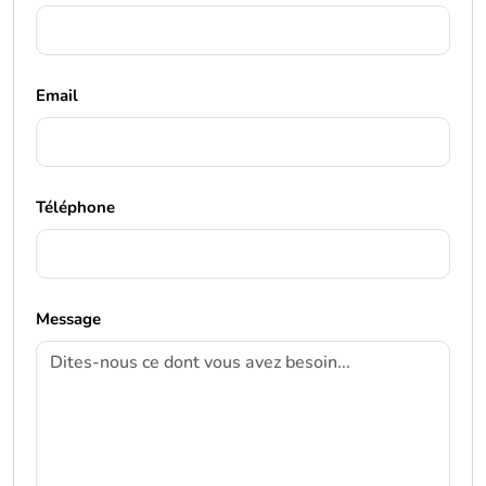
Email
Téléphone
Message