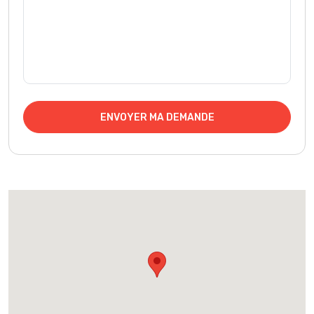
ENVOYER MA DEMANDE