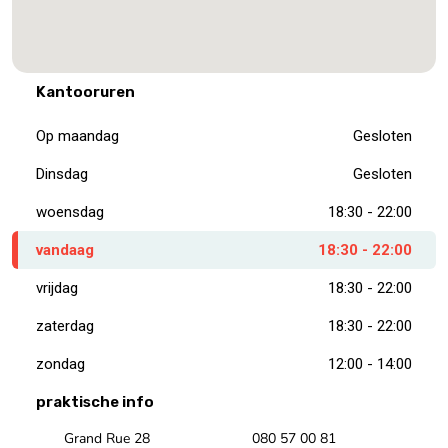
Kantooruren
Op maandag
Gesloten
Dinsdag
Gesloten
woensdag
18:30 - 22:00
vandaag
18:30 - 22:00
vrijdag
18:30 - 22:00
zaterdag
18:30 - 22:00
zondag
12:00 - 14:00
praktische info
Grand Rue 28
080 57 00 81