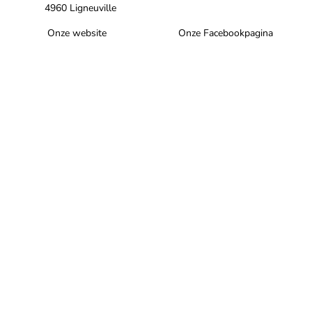
4960 Ligneuville
Onze website
Onze Facebookpagina