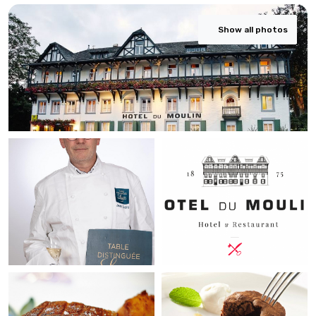
Show all photos