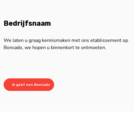
Bedrijfsnaam
We laten u graag kennismaken met ons etablissement op
Boncado, we hopen u binnenkort te ontmoeten.
Ik geef een Boncado