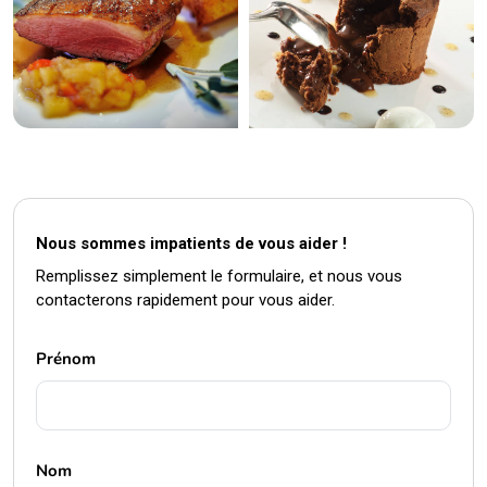
Nous sommes impatients de vous aider !
Remplissez simplement le formulaire, et nous vous
contacterons rapidement pour vous aider.
Prénom
Nom