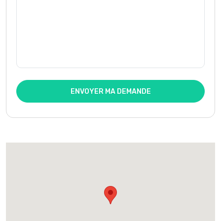
ENVOYER MA DEMANDE