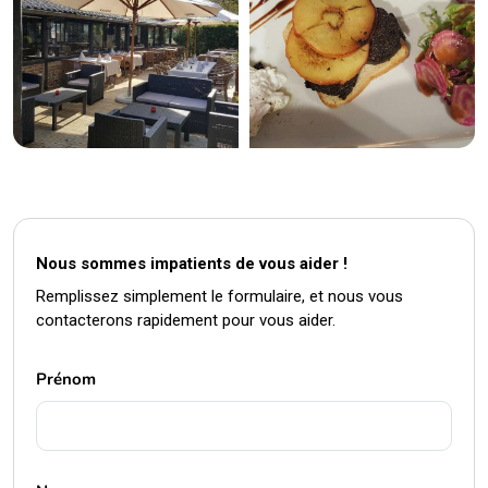
Nous sommes impatients de vous aider !
Remplissez simplement le formulaire, et nous vous
contacterons rapidement pour vous aider.
Prénom