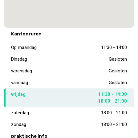
Kantooruren
Op maandag
11:30 - 14:00
Dinsdag
Gesloten
woensdag
Gesloten
vandaag
Gesloten
vrijdag
11:30 - 14:00
18:00 - 21:00
zaterdag
18:00 - 21:00
zondag
18:00 - 21:00
praktische info