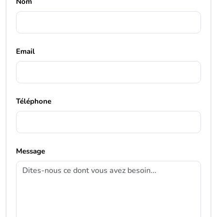
Nom
Email
Téléphone
Message