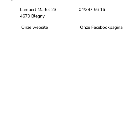
Lambert Marlet 23
04/387 56 16
4670 Blegny
Onze website
Onze Facebookpagina