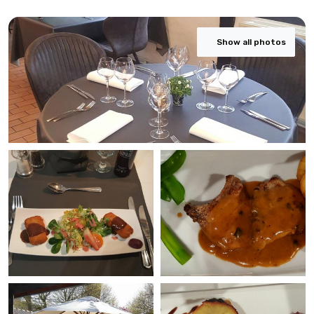
Show all photos