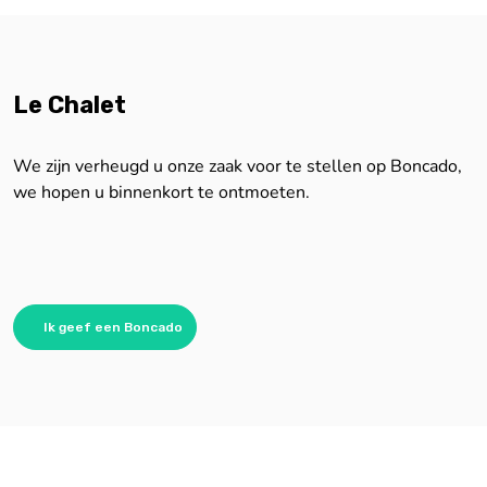
Le Chalet
We zijn verheugd u onze zaak voor te stellen op Boncado,
we hopen u binnenkort te ontmoeten.
Ik geef een Boncado