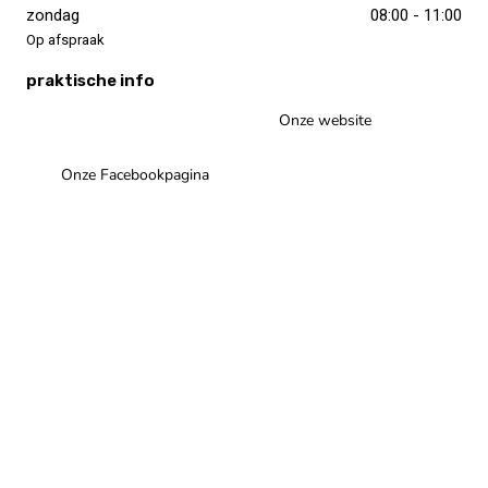
zondag
08:00 - 11:00
Op afspraak
praktische info
Onze website
Onze Facebookpagina