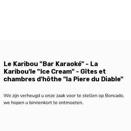
Le Karibou "Bar Karaoké" - La
Karibou'le "Ice Cream" - Gîtes et
chambres d'hôthe "la Piere du Diable"
We zijn verheugd u onze zaak voor te stellen op Boncado,
we hopen u binnenkort te ontmoeten.