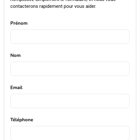
contacterons rapidement pour vous aider.
Prénom
Nom
Email
Téléphone