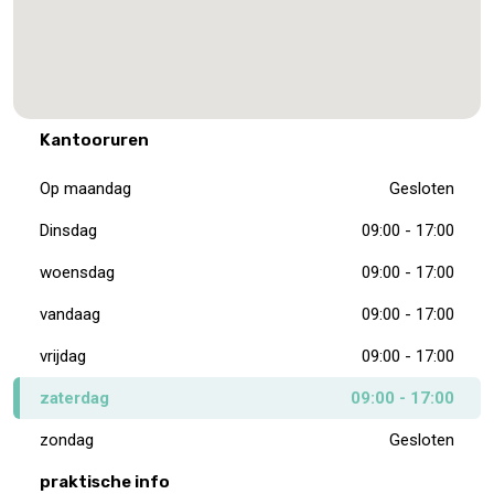
Kantooruren
Op maandag
Gesloten
Dinsdag
09:00 - 17:00
woensdag
09:00 - 17:00
vandaag
09:00 - 17:00
vrijdag
09:00 - 17:00
zaterdag
09:00 - 17:00
zondag
Gesloten
praktische info