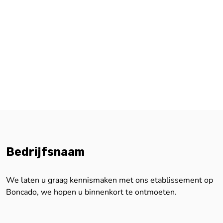
Bedrijfsnaam
We laten u graag kennismaken met ons etablissement op
Boncado, we hopen u binnenkort te ontmoeten.