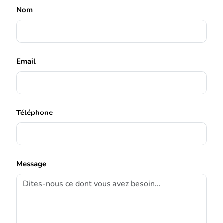
Nom
Email
Téléphone
Message