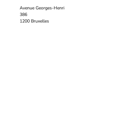
Avenue Georges-Henri
386
1200 Bruxelles