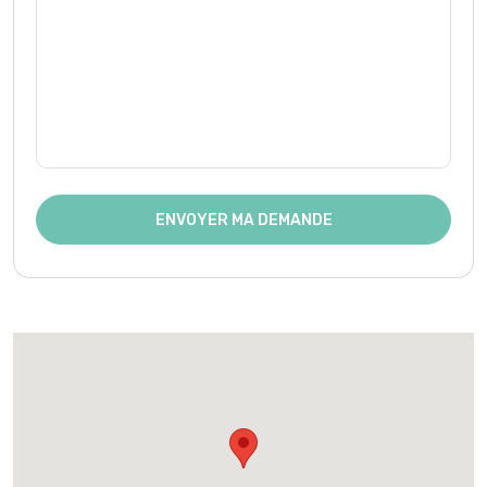
ENVOYER MA DEMANDE