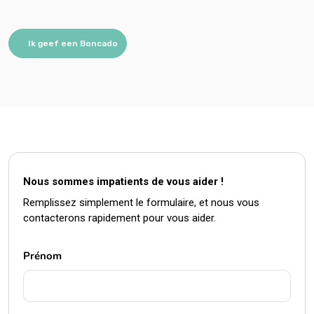
Ik geef een Boncado
Nous sommes impatients de vous aider !
Remplissez simplement le formulaire, et nous vous
contacterons rapidement pour vous aider.
Prénom