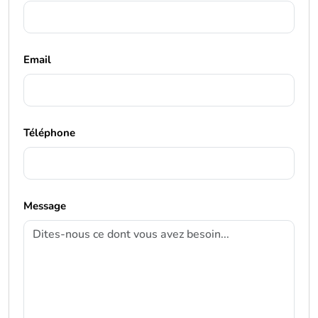
Email
Téléphone
Message