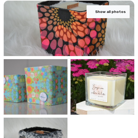
Show all photos