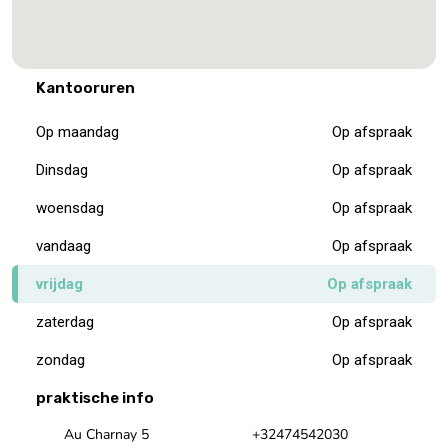
Kantooruren
Op maandag
Op afspraak
Dinsdag
Op afspraak
woensdag
Op afspraak
vandaag
Op afspraak
vrijdag
Op afspraak
zaterdag
Op afspraak
zondag
Op afspraak
praktische info
Au Charnay 5
+32474542030