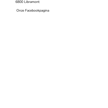
6800 Libramont
Onze Facebookpagina