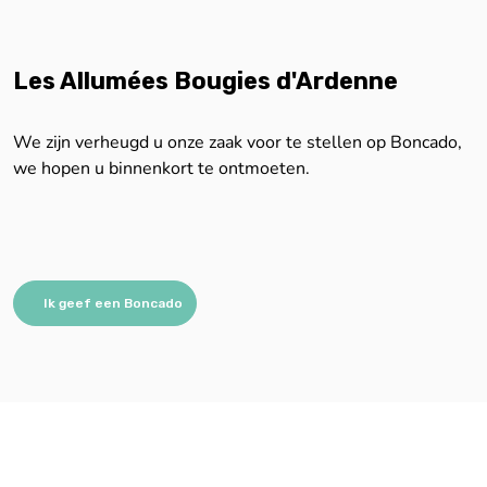
Les Allumées Bougies d'Ardenne
We zijn verheugd u onze zaak voor te stellen op Boncado,
we hopen u binnenkort te ontmoeten.
Ik geef een Boncado