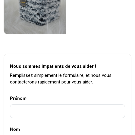
Nous sommes impatients de vous aider !
Remplissez simplement le formulaire, et nous vous
contacterons rapidement pour vous aider.
Prénom
Nom