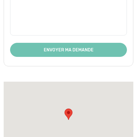
ENVOYER MA DEMANDE