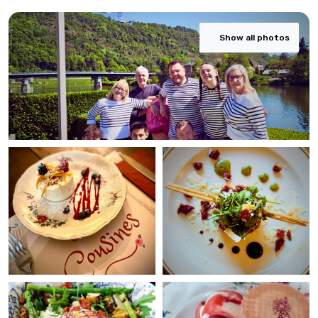
Show all photos