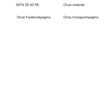
0474 29 42 55
Onze website
Onze Facebookpagina
Onze Instagrampagina