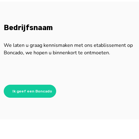
Bedrijfsnaam
We laten u graag kennismaken met ons etablissement op
Boncado, we hopen u binnenkort te ontmoeten.
Ik geef een Boncado