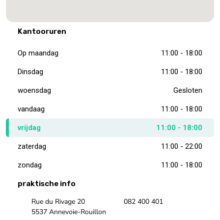
Kantooruren
Op maandag
11:00 - 18:00
Dinsdag
11:00 - 18:00
woensdag
Gesloten
vandaag
11:00 - 18:00
vrijdag
11:00 - 18:00
zaterdag
11:00 - 22:00
zondag
11:00 - 18:00
praktische info
Rue du Rivage 20
082 400 401
5537 Annevoie-Rouillon