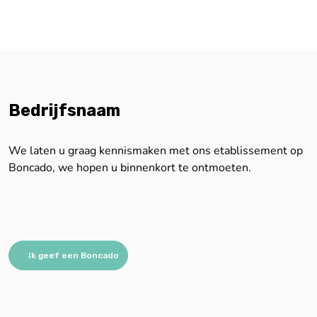
Bedrijfsnaam
We laten u graag kennismaken met ons etablissement op
Boncado, we hopen u binnenkort te ontmoeten.
Ik geef een Boncado