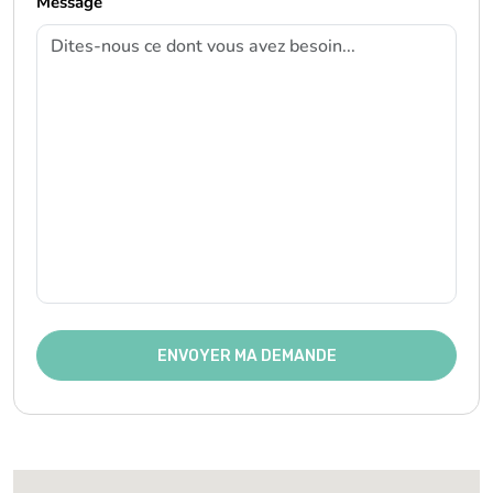
Message
ENVOYER MA DEMANDE