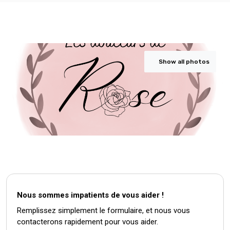
Show all photos
Nous sommes impatients de vous aider !
Remplissez simplement le formulaire, et nous vous
contacterons rapidement pour vous aider.