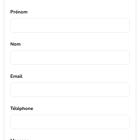
Prénom
Nom
Email
Téléphone