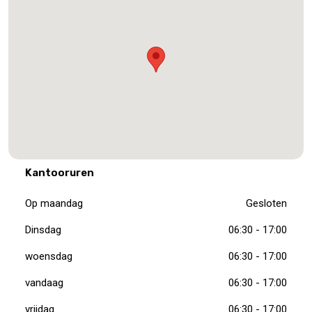
Kantooruren
Op maandag
Gesloten
Dinsdag
06:30 - 17:00
woensdag
06:30 - 17:00
vandaag
06:30 - 17:00
vrijdag
06:30 - 17:00