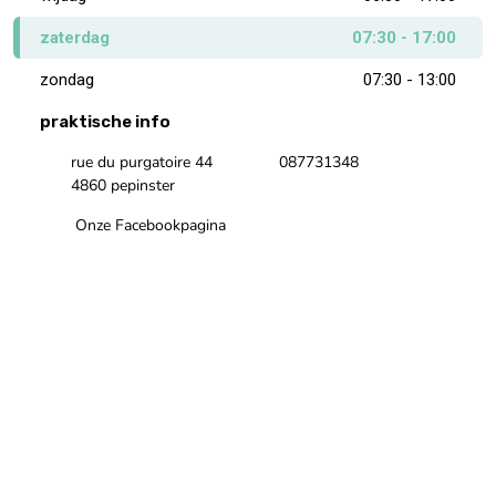
zaterdag
07:30 - 17:00
zondag
07:30 - 13:00
praktische info
rue du purgatoire 44
087731348
4860 pepinster
Onze Facebookpagina