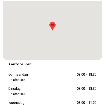
Kantooruren
Op maandag
08:00 - 18:30
Op afspraak
Dinsdag
08:00 - 18:30
Op afspraak
woensdag
08:00 - 11:00