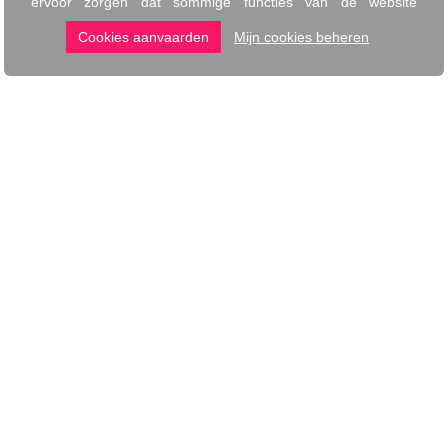
BONCADO