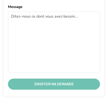
Message
ENVOYER MA DEMANDE