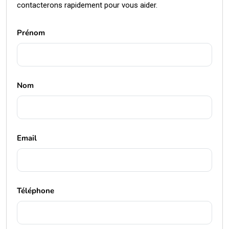
contacterons rapidement pour vous aider.
Prénom
Nom
Email
Téléphone