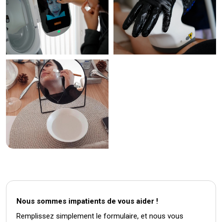
Nous sommes impatients de vous aider !
Remplissez simplement le formulaire, et nous vous