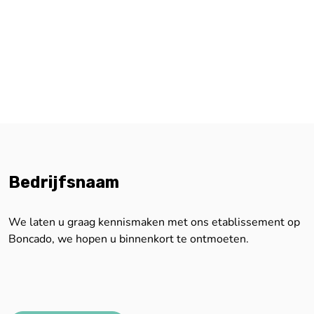
Bedrijfsnaam
We laten u graag kennismaken met ons etablissement op
Boncado, we hopen u binnenkort te ontmoeten.