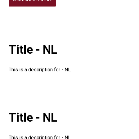
Custom button - NL
Title - NL
This is a description for - NL
Title - NL
This is a description for - NL