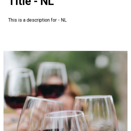
Title - NL
This is a description for - NL