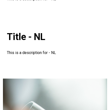
Title - NL
This is a description for - NL