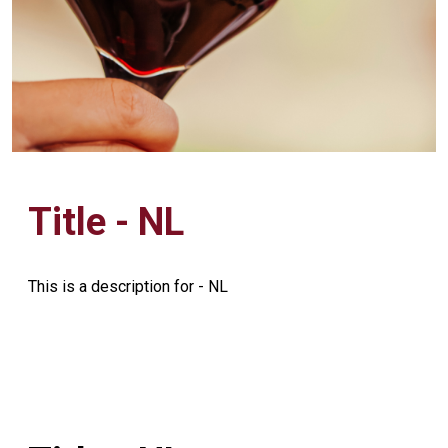
Title - NL
This is a description for - NL