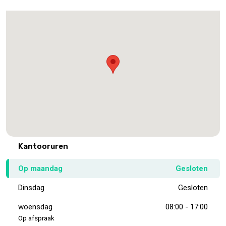
Kantooruren
Op maandag
Gesloten
Dinsdag
Gesloten
woensdag
08:00 - 17:00
Op afspraak