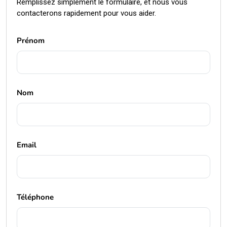
Remplissez simplement le formulaire, et nous vous
contacterons rapidement pour vous aider.
Prénom
Nom
Email
Téléphone