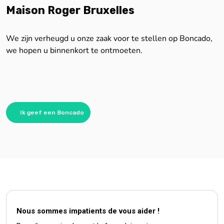
Maison Roger Bruxelles
We zijn verheugd u onze zaak voor te stellen op Boncado,
we hopen u binnenkort te ontmoeten.
Ik geef een Boncado
Nous sommes impatients de vous aider !