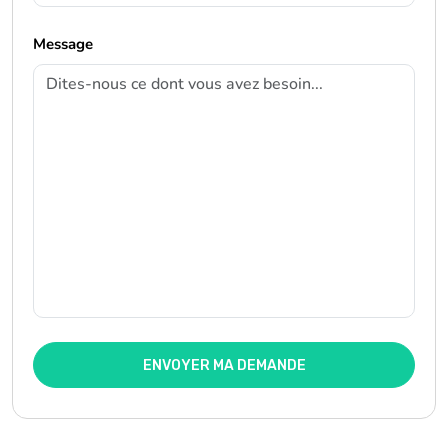
Message
ENVOYER MA DEMANDE