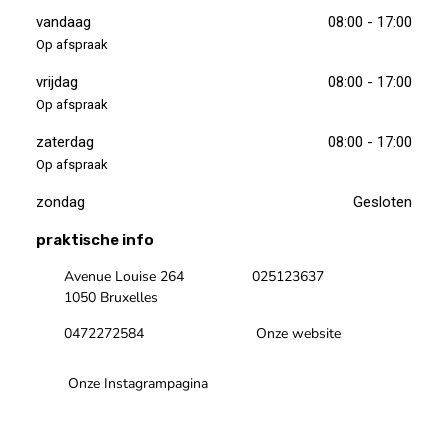
vandaag
08:00 - 17:00
Op afspraak
vrijdag
08:00 - 17:00
Op afspraak
zaterdag
08:00 - 17:00
Op afspraak
zondag
Gesloten
praktische info
Avenue Louise 264
025123637
1050 Bruxelles
0472272584
Onze website
Onze Instagrampagina