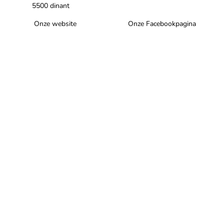
5500 dinant
Onze website
Onze Facebookpagina