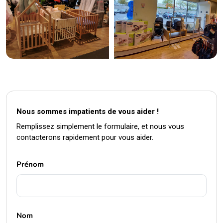
Nous sommes impatients de vous aider !
Remplissez simplement le formulaire, et nous vous
contacterons rapidement pour vous aider.
Prénom
Nom