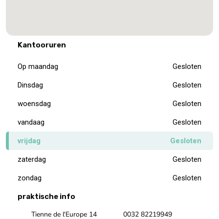
Kantooruren
Op maandag
Gesloten
Dinsdag
Gesloten
woensdag
Gesloten
vandaag
Gesloten
vrijdag
Gesloten
zaterdag
Gesloten
zondag
Gesloten
praktische info
Tienne de l'Europe 14
0032 82219949