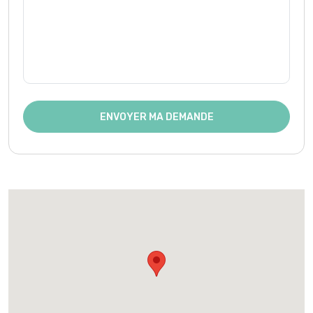
ENVOYER MA DEMANDE