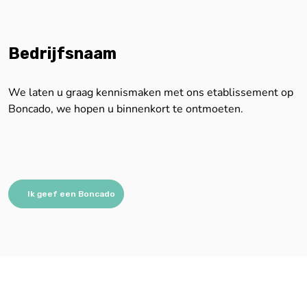
Bedrijfsnaam
We laten u graag kennismaken met ons etablissement op
Boncado, we hopen u binnenkort te ontmoeten.
Ik geef een Boncado