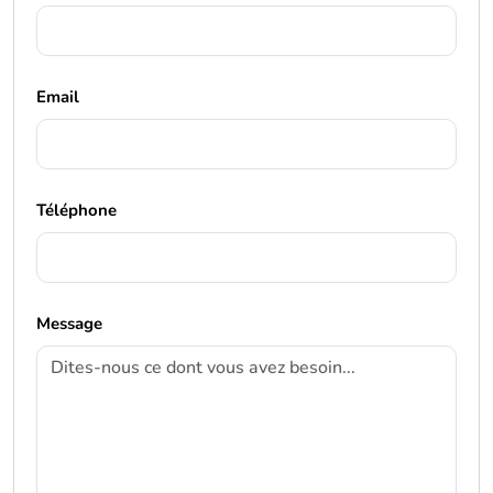
Email
Téléphone
Message