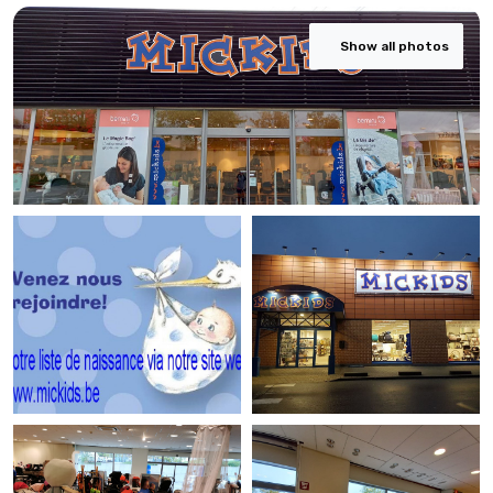
Show all photos